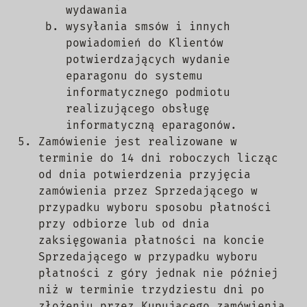
wydawania
wysyłania smsów i innych
powiadomień do Klientów
potwierdzających wydanie
eparagonu do systemu
informatycznego podmiotu
realizującego obsługę
informatyczną eparagonów.
Zamówienie jest realizowane w
terminie do 14 dni roboczych licząc
od dnia potwierdzenia przyjęcia
zamówienia przez Sprzedającego w
przypadku wyboru sposobu płatności
przy odbiorze lub od dnia
zaksięgowania płatności na koncie
Sprzedającego w przypadku wyboru
płatności z góry jednak nie później
niż w terminie trzydziestu dni po
złożeniu przez Kupującego zamówienia.