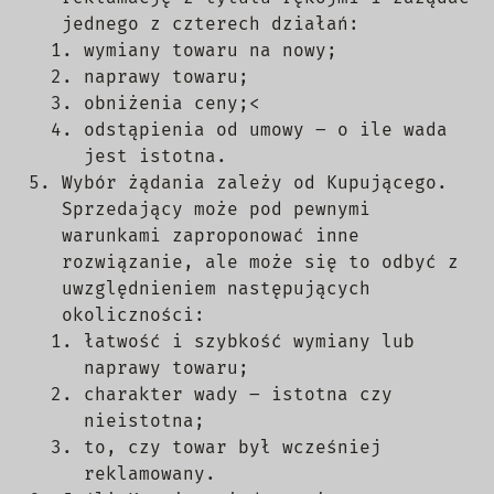
jednego z czterech działań:
wymiany towaru na nowy;
naprawy towaru;
obniżenia ceny;<
odstąpienia od umowy – o ile wada
jest istotna.
Wybór żądania zależy od Kupującego.
Sprzedający może pod pewnymi
warunkami zaproponować inne
rozwiązanie, ale może się to odbyć z
uwzględnieniem następujących
okoliczności:
łatwość i szybkość wymiany lub
naprawy towaru;
charakter wady – istotna czy
nieistotna;
to, czy towar był wcześniej
reklamowany.