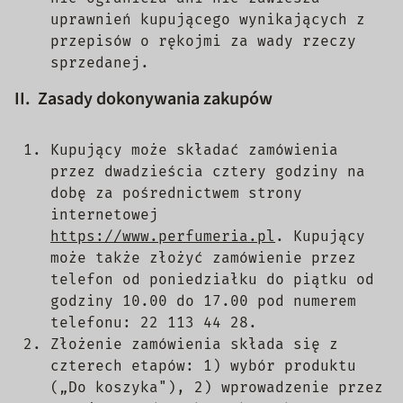
uprawnień kupującego wynikających z
przepisów o rękojmi za wady rzeczy
sprzedanej.
II. Zasady dokonywania zakupów
Kupujący może składać zamówienia
przez dwadzieścia cztery godziny na
dobę za pośrednictwem strony
internetowej
https://www.perfumeria.pl
. Kupujący
może także złożyć zamówienie przez
telefon od poniedziałku do piątku od
godziny 10.00 do 17.00 pod numerem
telefonu: 22 113 44 28.
Złożenie zamówienia składa się z
czterech etapów: 1) wybór produktu
(„Do koszyka"), 2) wprowadzenie przez