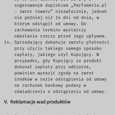
sugerowanym dopiskiem „Perfumeria.pl
- zwrot towaru” niezwłocznie, jednak
nie później niż 14 dni od dnia, w
którym odstąpił od umowy. Do
zachowania terminu wystarczy
odesłanie rzeczy przed jego upływem.
Sprzedający dokonuje zwrotu płatności
przy użyciu takiego samego sposobu
zapłaty, jakiego użył Kupujący. W
przypadku, gdy Kupujący za produkt
dokonał zapłaty przy odbiorze,
powinien wyrazić zgodę na zwrot
środków w razie odstąpienia od umowy
na rachunek bankowy podany w
oświadczeniu o odstąpieniu od umowy.
V. Reklamacje wad produktów