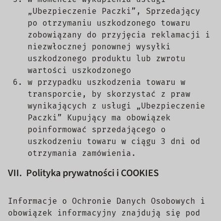
„Ubezpieczenie Paczki”, Sprzedający
po otrzymaniu uszkodzonego towaru
zobowiązany do przyjęcia reklamacji i
niezwłocznej ponownej wysyłki
uszkodzonego produktu lub zwrotu
wartości uszkodzonego
w przypadku uszkodzenia towaru w
transporcie, by skorzystać z praw
wynikających z usługi „Ubezpieczenie
Paczki” Kupujący ma obowiązek
poinformować sprzedającego o
uszkodzeniu towaru w ciągu 3 dni od
otrzymania zamówienia.
VII. Polityka prywatności i COOKIES
Informacje o Ochronie Danych Osobowych i
obowiązek informacyjny znajdują się pod