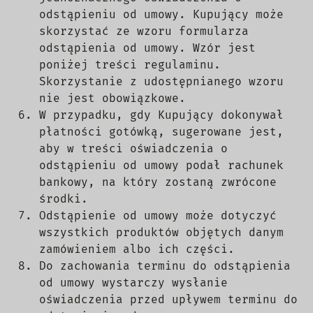
odstąpieniu od umowy. Kupujący może
skorzystać ze wzoru formularza
odstąpienia od umowy. Wzór jest
poniżej treści regulaminu.
Skorzystanie z udostępnianego wzoru
nie jest obowiązkowe.
W przypadku, gdy Kupujący dokonywał
płatności gotówką, sugerowane jest,
aby w treści oświadczenia o
odstąpieniu od umowy podał rachunek
bankowy, na który zostaną zwrócone
środki.
Odstąpienie od umowy może dotyczyć
wszystkich produktów objętych danym
zamówieniem albo ich części.
Do zachowania terminu do odstąpienia
od umowy wystarczy wysłanie
oświadczenia przed upływem terminu do