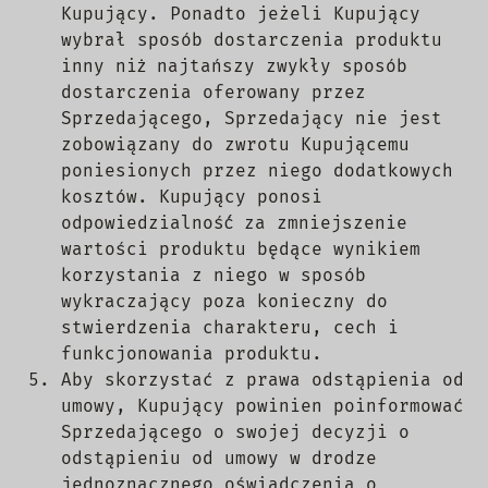
Kupujący. Ponadto jeżeli Kupujący
wybrał sposób dostarczenia produktu
inny niż̇ najtańszy zwykły sposób
dostarczenia oferowany przez
Sprzedającego, Sprzedający nie jest
zobowiązany do zwrotu Kupującemu
poniesionych przez niego dodatkowych
kosztów. Kupujący ponosi
odpowiedzialność́ za zmniejszenie
wartości produktu będące wynikiem
korzystania z niego w sposób
wykraczający poza konieczny do
stwierdzenia charakteru, cech i
funkcjonowania produktu.
Aby skorzystać z prawa odstąpienia od
umowy, Kupujący powinien poinformować
Sprzedającego o swojej decyzji o
odstąpieniu od umowy w drodze
jednoznacznego oświadczenia o