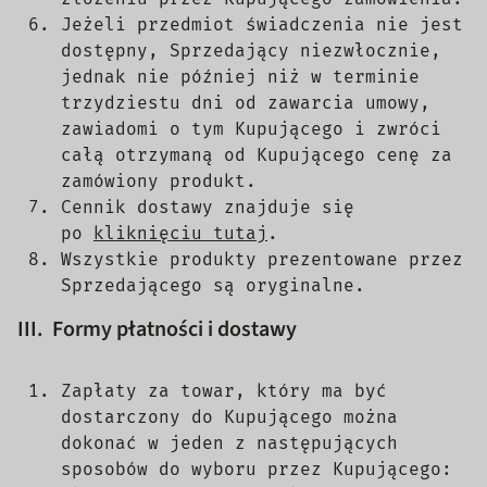
Jeżeli przedmiot świadczenia nie jest
dostępny, Sprzedający niezwłocznie,
jednak nie później niż w terminie
trzydziestu dni od zawarcia umowy,
zawiadomi o tym Kupującego i zwróci
całą otrzymaną od Kupującego cenę za
zamówiony produkt.
Cennik dostawy znajduje się
po
kliknięciu tutaj
.
Wszystkie produkty prezentowane przez
Sprzedającego są oryginalne.
III. Formy płatności i dostawy
Zapłaty za towar, który ma być
dostarczony do Kupującego można
dokonać w jeden z następujących
sposobów do wyboru przez Kupującego: