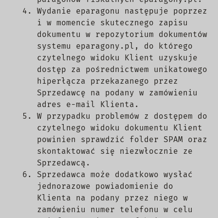
Wydanie eparagonu następuje poprzez
i w momencie skutecznego zapisu
dokumentu w repozytorium dokumentów
systemu eparagony.pl, do którego
czytelnego widoku Klient uzyskuje
dostęp za pośrednictwem unikatowego
hiperłącza przekazanego przez
Sprzedawcę na podany w zamówieniu
adres e-mail Klienta.
W przypadku problemów z dostępem do
czytelnego widoku dokumentu Klient
powinien sprawdzić folder SPAM oraz
skontaktować się niezwłocznie ze
Sprzedawcą.
Sprzedawca może dodatkowo wysłać
jednorazowe powiadomienie do
Klienta na podany przez niego w
zamówieniu numer telefonu w celu