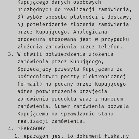
Kupującego danych osobowych
niezbędnych do realizacji zamówienia,
3) wybór sposobu płatności i dostawy,
4) potwierdzenie złożenia zamówienia
przez Kupującego. Analogiczna
procedura stosowana jest w przypadku
złożenia zamówienia przez telefon.
W chwili potwierdzenia złożenia
zamówienia przez Kupującego,
Sprzedający przesyła Kupującemu za
pośrednictwem poczty elektronicznej
(e-mail) na podany przez Kupującego
adres potwierdzenie przyjęcia
zamówienia produktu wraz z numerem
zamówienia. Numer zamówienia pozwala
Kupującemu na sprawdzanie stanu
realizacji zamówienia.
ePARAGONY
eparagon jest to dokument fiskalny