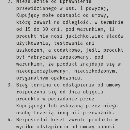
Niezależnie od uprawnienia
przewidzianego w ust. 1 powyżej,
Kupujący może odstąpić od umowy,
którą zawarł na odległość, w terminie
od 15 do 30 dni, pod warunkiem, iż
produkt nie nosi jakichkolwiek śladów
użytkowania, testowania ani
uszkodzeń, a dodatkowo, jeśli produkt
był fabrycznie zapakowany, pod
warunkiem, że produkt znajduje się w
nieodpieczętowanym, nieuszkodzonym,
oryginalnym opakowaniu.
Bieg terminu do odstąpienia od umowy
rozpoczyna się od dnia objęcia
produktu w posiadanie przez
Kupującego lub wskazaną przez niego
osobę trzecią inną niż przewoźnik.
Bezpośredni koszt zwrotu produktu w
wyniku odstąpienia od umowy ponosi