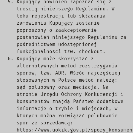
Kupujący powinien zapoznać się z
treścią niniejszego Regulaminu. W
toku rejestracji lub składania
zamówienia Kupujący zostanie
poproszony o zaakceptowanie
postanowień niniejszego Regulaminu za
pośrednictwem udostępnionej
funkcjonalności tzw. checkout.
Kupujący może skorzystać z
alternatywnych metod rozstrzygania
sporów, tzw. ADR. Wśród najczęściej
stosowanych w Polsce metod należą:
sąd polubowny oraz mediacja. Na
stronie Urzędu Ochrony Konkurencji i
Konsumentów znajdą Państwo dodatkowe
informacje o trybie i miejscach, w
których można rozwiązać polubownie
spór ze sprzedawcą:
https://www.uokik.gov.pl/spory_konsumen