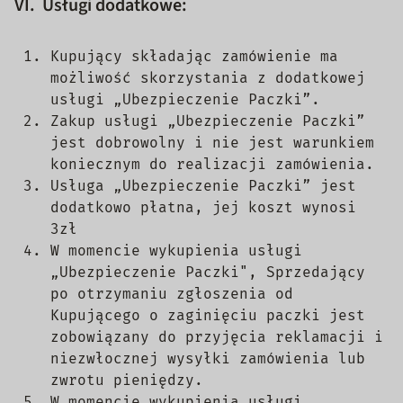
VI. Usługi dodatkowe:
Kupujący składając zamówienie ma
możliwość skorzystania z dodatkowej
usługi „Ubezpieczenie Paczki”.
Zakup usługi „Ubezpieczenie Paczki”
jest dobrowolny i nie jest warunkiem
koniecznym do realizacji zamówienia.
Usługa „Ubezpieczenie Paczki” jest
dodatkowo płatna, jej koszt wynosi
3zł
W momencie wykupienia usługi
„Ubezpieczenie Paczki", Sprzedający
po otrzymaniu zgłoszenia od
Kupującego o zaginięciu paczki jest
zobowiązany do przyjęcia reklamacji i
niezwłocznej wysyłki zamówienia lub
zwrotu pieniędzy.
W momencie wykupienia usługi