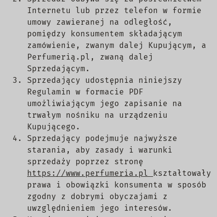
Internetu lub przez telefon w formie
umowy zawieranej na odległość,
pomiędzy konsumentem składającym
zamówienie, zwanym dalej Kupującym, a
Perfumerią.pl, zwaną dalej
Sprzedającym.
Sprzedający udostępnia niniejszy
Regulamin w formacie PDF
umożliwiającym jego zapisanie na
trwałym nośniku na urządzeniu
Kupującego.
Sprzedający podejmuje najwyższe
starania, aby zasady i warunki
sprzedaży poprzez stronę
https://www.perfumeria.pl
kształtowały
prawa i obowiązki konsumenta w sposób
zgodny z dobrymi obyczajami z
uwzględnieniem jego interesów.