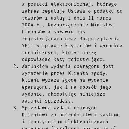
w postaci elektronicznej, którego
zakres reguluje Ustawa o podatku od
towarów i usług z dnia 11 marca
2004 r., Rozporządzenie Ministra
Finansów w sprawie kas
rejestrujących oraz Rozporządzenia
MPiT w sprawie kryteriów i warunków
technicznych, którym muszą
odpowiadać kasy rejestrujące.
Warunkiem wydania eparagonu jest
wyrażenie przez Klienta zgody.
Klient wyraża zgodę na wydanie
eparagonu, jak i na sposób jego
wydania, akceptując niniejsze
warunki sprzedaży.
Sprzedawca wydaje eparagon
Klientowi za pośrednictwem systemu
i repozytorium elektronicznych
paragonów fiskalnych eparagony.pl.