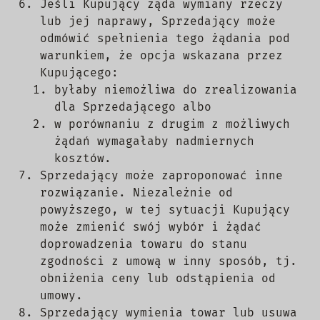
Jeśli Kupujący żąda wymiany rzeczy
lub jej naprawy, Sprzedający może
odmówić spełnienia tego żądania pod
warunkiem, że opcja wskazana przez
Kupującego:
byłaby niemożliwa do zrealizowania
dla Sprzedającego albo
w porównaniu z drugim z możliwych
żądań wymagałaby nadmiernych
kosztów.
Sprzedający może zaproponować inne
rozwiązanie. Niezależnie od
powyższego, w tej sytuacji Kupujący
może zmienić swój wybór i żądać
doprowadzenia towaru do stanu
zgodności z umową w inny sposób, tj.
obniżenia ceny lub odstąpienia od
umowy.
Sprzedający wymienia towar lub usuwa