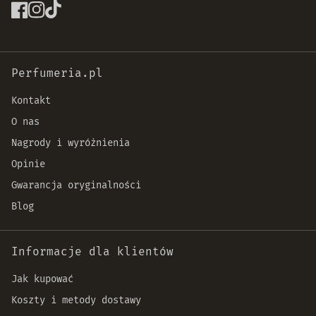
Perfumeria.pl
Kontakt
O nas
Nagrody i wyróżnienia
Opinie
Gwarancja oryginalności
Blog
Informacje dla klientów
Jak kupować
Koszty i metody dostawy