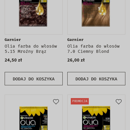
Garnier
Garnier
Olia farba do włosów
Olia farba do włosów
5.15 Mroźny Brąz
7.0 Ciemny Blond
24,50 zł
26,00 zł
DODAJ DO KOSZYKA
DODAJ DO KOSZYKA
PROMOCJA