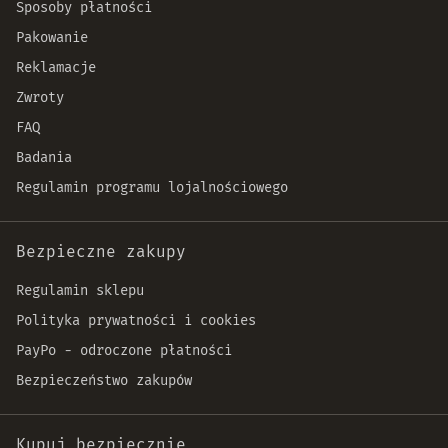
Sposoby płatności
Pakowanie
Reklamacje
Zwroty
FAQ
Badania
Regulamin programu lojalnościowego
Bezpieczne zakupy
Regulamin sklepu
Polityka prywatności i cookies
PayPo - odroczone płatności
Bezpieczeństwo zakupów
Kupuj bezpiecznie