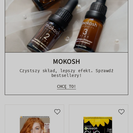
MOKOSH
Czystszy skład, lepszy efekt. Sprawdź
bestsellery!
CHCĘ TO!