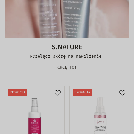
S.NATURE
Przełącz skórę na nawilżenie!
CHCĘ TO!
PROMOCJA
PROMOCJA