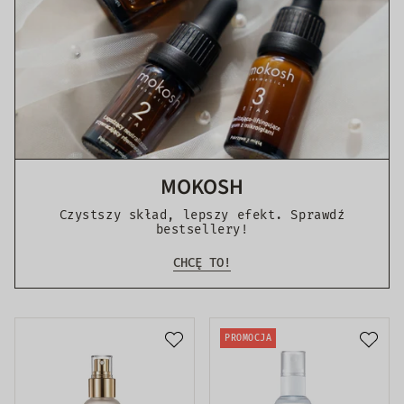
MOKOSH
Czystszy skład, lepszy efekt. Sprawdź
bestsellery!
CHCĘ TO!
PROMOCJA