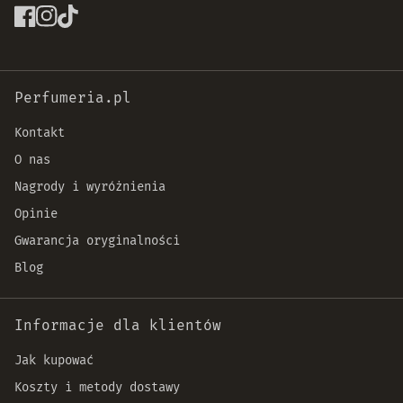
Perfumeria.pl
Kontakt
O nas
Nagrody i wyróżnienia
Opinie
Gwarancja oryginalności
Blog
Informacje dla klientów
Jak kupować
Koszty i metody dostawy