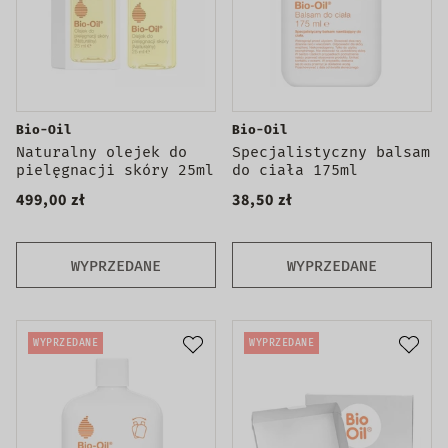
Bio-Oil
Bio-Oil
Naturalny olejek do
Specjalistyczny balsam
pielęgnacji skóry 25ml
do ciała 175ml
499,00 zł
38,50 zł
WYPRZEDANE
WYPRZEDANE
WYPRZEDANE
WYPRZEDANE