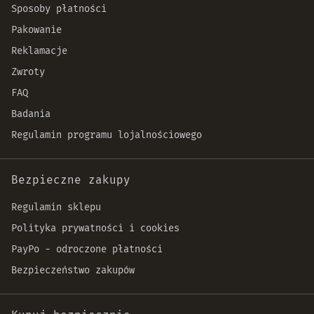
Sposoby płatności
Pakowanie
Reklamacje
Zwroty
FAQ
Badania
Regulamin programu lojalnościowego
Bezpieczne zakupy
Regulamin sklepu
Polityka prywatności i cookies
PayPo - odroczone płatności
Bezpieczeństwo zakupów