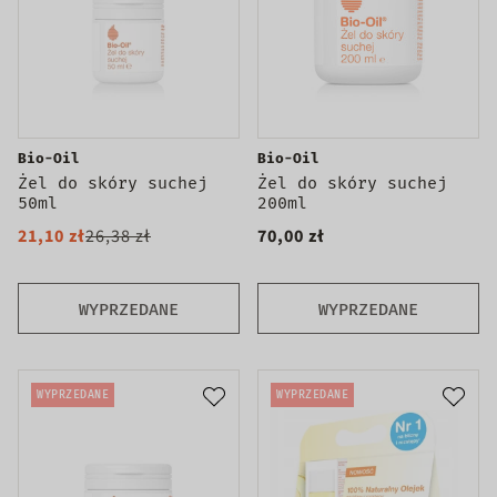
Bio-Oil
Bio-Oil
Żel do skóry suchej
Żel do skóry suchej
50ml
200ml
21,10 zł
26,38 zł
70,00 zł
WYPRZEDANE
WYPRZEDANE
WYPRZEDANE
WYPRZEDANE