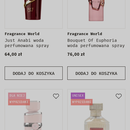
Fragrance World
Fragrance World
Just Anabi woda
Bouquet Of Euphoria
perfumowana spray
woda perfumowana spray
64,00 zł
76,00 zł
DODAJ DO KOSZYKA
DODAJ DO KOSZYKA
DLA NIEJ
UNISEX
WYPRZEDANE
WYPRZEDANE