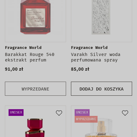
Fragrance World
Fragrance World
Barakkat Rouge 540
Varakh Silver woda
ekstrakt perfum
perfumowana spray
91,00 zł
85,00 zł
WYPRZEDANE
DODAJ DO KOSZYKA
UNISEX
UNISEX
WYPRZEDANE