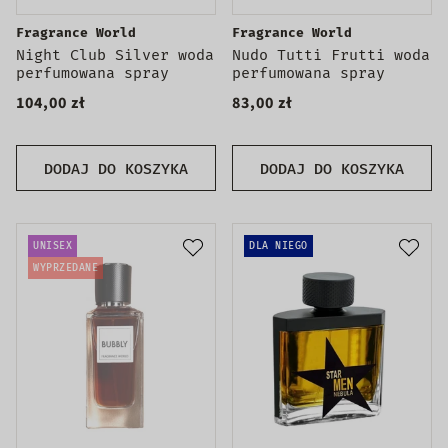
Fragrance World
Fragrance World
Night Club Silver woda
Nudo Tutti Frutti woda
perfumowana spray
perfumowana spray
104,00 zł
83,00 zł
DODAJ DO KOSZYKA
DODAJ DO KOSZYKA
UNISEX
DLA NIEGO
WYPRZEDANE