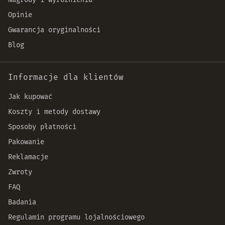
Opinie
Gwarancja oryginalności
Blog
Informacje dla klientów
Jak kupować
Koszty i metody dostawy
Sposoby płatności
Pakowanie
Reklamacje
Zwroty
FAQ
Badania
Regulamin programu lojalnościowego