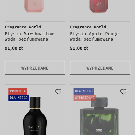
Fragrance World
Fragrance World
Elysia Marshmallow
Elysia Apple Rouge
woda perfumowana
woda perfumowana
91,00 zł
51,00 zł
WYPRZEDANE
WYPRZEDANE
PROMOCJA
DLA NIEGO
DLA NIEGO
WYPRZEDANE