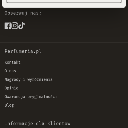
Obserwuj nas:
Perfumeria.pl
Kontakt
O nas
Nagrody i wyróżnienia
Opinie
Gwarancja oryginalności
Blog
Informacje dla klientów