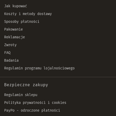
Jak kupować
Koszty i metody dostawy
Sposoby płatności
Pakowanie
Reklamacje
Zwroty
FAQ
Badania
Regulamin programu lojalnościowego
Bezpieczne zakupy
Regulamin sklepu
Polityka prywatności i cookies
PayPo - odroczone płatności