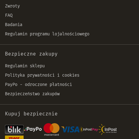
Zwroty
FAQ
Badania
Regulamin programu lojalnościowego
Bezpieczne zakupy
Regulamin sklepu
Polityka prywatności i cookies
PayPo - odroczone płatności
Bezpieczeństwo zakupów
Kupuj bezpiecznie