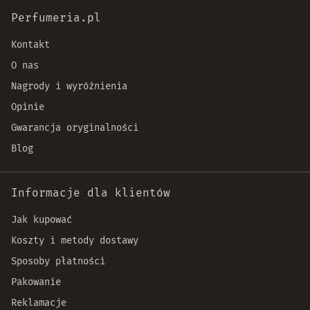
Perfumeria.pl
Kontakt
O nas
Nagrody i wyróżnienia
Opinie
Gwarancja oryginalności
Blog
Informacje dla klientów
Jak kupować
Koszty i metody dostawy
Sposoby płatności
Pakowanie
Reklamacje