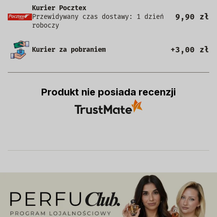
Kurier Pocztex
9,90 zł
Przewidywany czas dostawy: 1 dzień
roboczy
+3,00 zł
Kurier za pobraniem
Produkt nie posiada recenzji