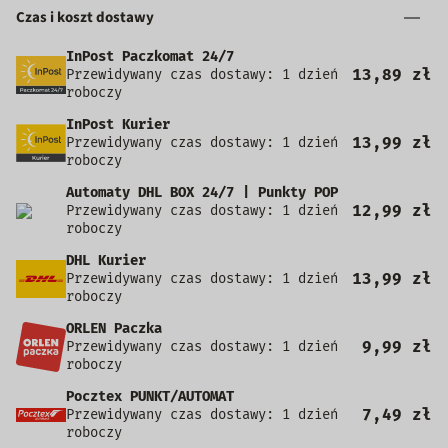
Czas i koszt dostawy
InPost Paczkomat 24/7
13,89 zł
Przewidywany czas dostawy: 1 dzień
roboczy
InPost Kurier
13,99 zł
Przewidywany czas dostawy: 1 dzień
roboczy
Automaty DHL BOX 24/7 | Punkty POP
12,99 zł
Przewidywany czas dostawy: 1 dzień
roboczy
DHL Kurier
13,99 zł
Przewidywany czas dostawy: 1 dzień
roboczy
ORLEN Paczka
9,99 zł
Przewidywany czas dostawy: 1 dzień
roboczy
Pocztex PUNKT/AUTOMAT
7,49 zł
Przewidywany czas dostawy: 1 dzień
roboczy