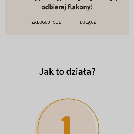
odbieraj flakony!
ZALOGUJ SIĘ
DOŁĄCZ
Jak to działa?