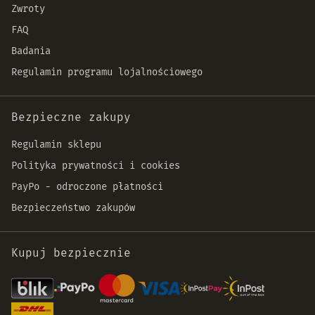
Zwroty
FAQ
Badania
Regulamin programu lojalnościowego
Bezpieczne zakupy
Regulamin sklepu
Polityka prywatności i cookies
PayPo - odroczone płatności
Bezpieczeństwo zakupów
Kupuj bezpiecznie