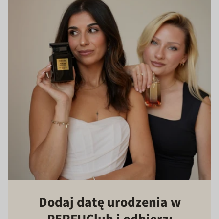
Dodaj datę urodzenia w