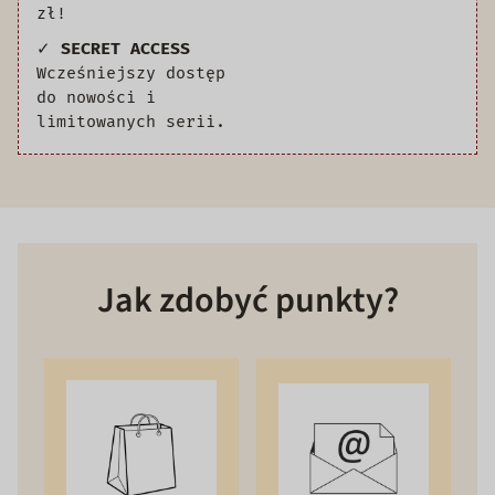
zł!
✓
SECRET ACCESS
Wcześniejszy dostęp
do nowości i
limitowanych serii.
Jak zdobyć punkty?