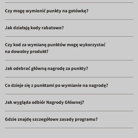
Czy mogę wymienić punkty na gotówkę?
Jak działają kody rabatowe?
Czy kod za wymianę punktów mogę wykorzystać
na dowolny produkt?
Jak odebrać główną nagrodę za punkty?
Co dzieje się z punktami po wymianie na nagrodę?
Jak wygląda odbiór Nagrody Głównej?
Gdzie znajdę szczegółowe zasady programu?