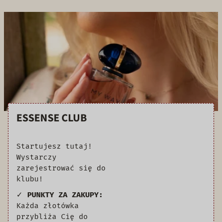
ESSENSE CLUB
Startujesz tutaj!
Wystarczy
zarejestrować się do
klubu!
✓
PUNKTY ZA ZAKUPY:
Każda złotówka
przybliża Cię do