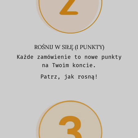
ROŚNIJ W SIŁĘ (I PUNKTY)
Każde zamówienie to nowe punkty
na Twoim koncie.
Patrz, jak rosną!