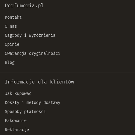
Perfumeria.pl
Kontakt
O nas
Nagrody i wyróżnienia
Opinie
Gwarancja oryginalności
Blog
Informacje dla klientów
Jak kupować
Koszty i metody dostawy
Sposoby płatności
Pakowanie
Reklamacje