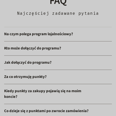
FAQ
Najczęściej zadawane pytania
Na czym polega program lojalnościowy?
Kto może dołączyć do programu?
Jak dołączyć do programu?
Za co otrzymuję punkty?
Kiedy punkty za zakupy pojawią się na moim
koncie?
Co dzieje się z punktami po zwrocie zamówienia?