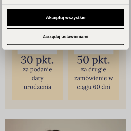
Akceptuj wszystkie
Zarządaj ustawieniami
30 pkt.
50 pkt.
za podanie
za drugie
daty
zamówienie w
urodzenia
ciągu 60 dni