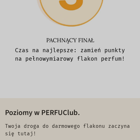
PACHNĄCY FINAŁ
Czas na najlepsze: zamień punkty
na pełnowymiarowy flakon perfum!
Poziomy w PERFUClub.
Twoja droga do darmowego flakonu zaczyna
się tutaj!