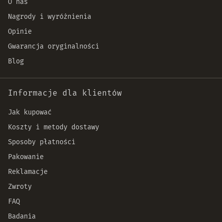
O nas
Nagrody i wyróżnienia
Opinie
Gwarancja oryginalności
Blog
Informacje dla klientów
Jak kupować
Koszty i metody dostawy
Sposoby płatności
Pakowanie
Reklamacje
Zwroty
FAQ
Badania