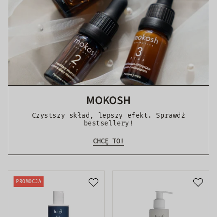
MOKOSH
Czystszy skład, lepszy efekt. Sprawdź
bestsellery!
CHCĘ TO!
PROMOCJA