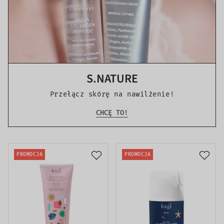
S.NATURE
Przełącz skórę na nawilżenie!
CHCĘ TO!
PROMOCJA
PROMOCJA