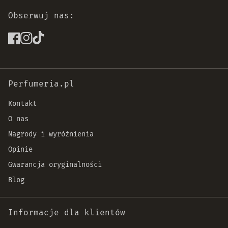
Obserwuj nas:
Perfumeria.pl
Kontakt
O nas
Nagrody i wyróżnienia
Opinie
Gwarancja oryginalności
Blog
Informacje dla klientów