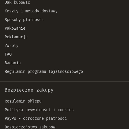
Jak kupować
Koszty i metody dostawy
Sposoby płatności
Pakowanie
Reklamacje
Zwroty
FAQ
Badania
Regulamin programu lojalnościowego
Bezpieczne zakupy
Regulamin sklepu
Polityka prywatności i cookies
PayPo - odroczone płatności
Bezpieczeństwo zakupów