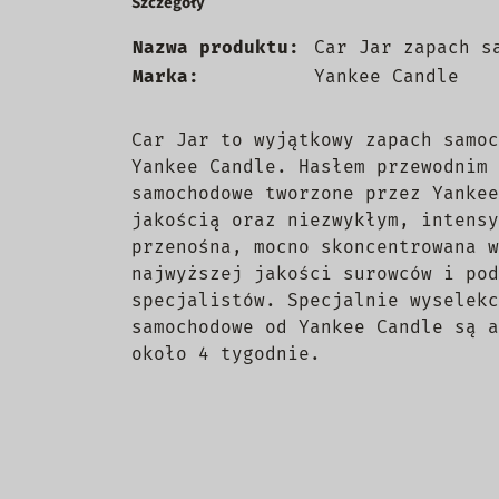
Szczegóły
Nazwa produktu:
Car Jar zapach s
Marka:
Yankee Candle
Car Jar to wyjątkowy zapach samoc
Yankee Candle. Hasłem przewodnim 
samochodowe tworzone przez Yankee
jakością oraz niezwykłym, intensy
przenośna, mocno skoncentrowana w
najwyższej jakości surowców i pod
specjalistów. Specjalnie wyselekc
samochodowe od Yankee Candle są a
około 4 tygodnie.