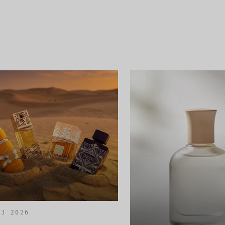
AJ 2026