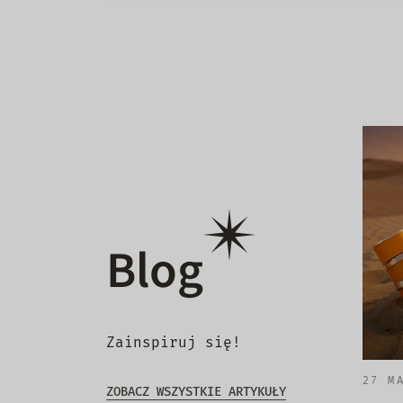
Blog
Zainspiruj się!
27 M
ZOBACZ WSZYSTKIE ARTYKUŁY