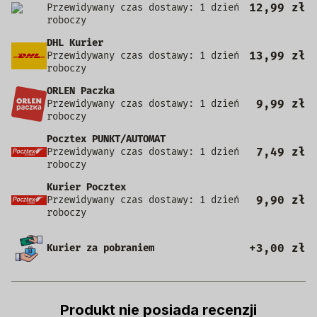
12,99 zł
Przewidywany czas dostawy: 1 dzień
roboczy
DHL Kurier
13,99 zł
Przewidywany czas dostawy: 1 dzień
roboczy
ORLEN Paczka
9,99 zł
Przewidywany czas dostawy: 1 dzień
roboczy
Pocztex PUNKT/AUTOMAT
7,49 zł
Przewidywany czas dostawy: 1 dzień
roboczy
Kurier Pocztex
9,90 zł
Przewidywany czas dostawy: 1 dzień
roboczy
+3,00 zł
Kurier za pobraniem
Produkt nie posiada recenzji