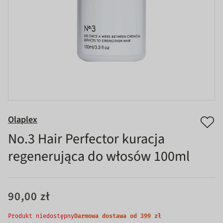
Olaplex
No.3 Hair Perfector kuracja
regenerująca do włosów 100ml
90,00 zł
Produkt niedostępny
Darmowa dostawa od 399 zł