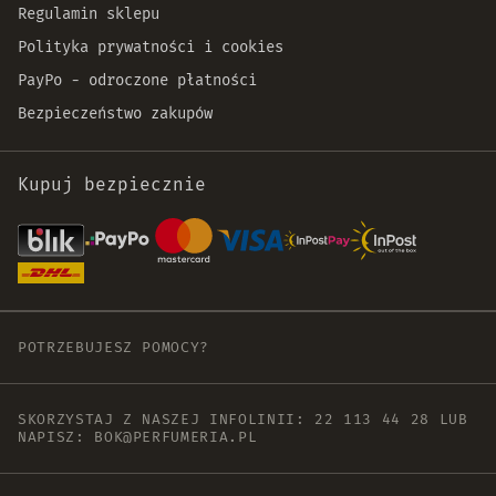
Regulamin sklepu
Polityka prywatności i cookies
PayPo - odroczone płatności
Bezpieczeństwo zakupów
Kupuj bezpiecznie
POTRZEBUJESZ POMOCY?
SKORZYSTAJ Z NASZEJ INFOLINII:
22 113 44 28
LUB
NAPISZ:
BOK@PERFUMERIA.PL