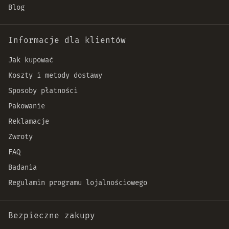
Blog
Informacje dla klientów
Jak kupować
Koszty i metody dostawy
Sposoby płatności
Pakowanie
Reklamacje
Zwroty
FAQ
Badania
Regulamin programu lojalnościowego
Bezpieczne zakupy