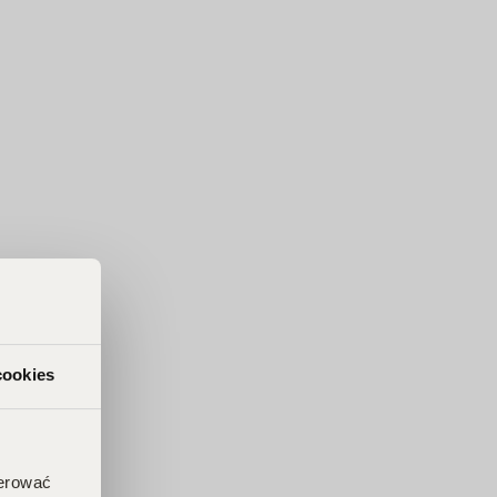
cookies
ferować