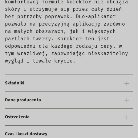
komfortowej formule korektor nie obciąża
skóry i utrzymuje się przez cały dzień
bez potrzeby poprawek. Duo-aplikator
pozwala na precyzyjną aplikację zarówno
na małych obszarach, jak i większych
partiach twarzy. Korektor ten jest
odpowiedni dla każdego rodzaju cery, w
tym wrażliwej, zapewniając nieskazitelny
wygląd i trwałe krycie.
Składniki
Dane producenta
Ostrzeżenia
Czas i koszt dostawy