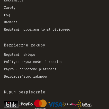
Reklamacje
Zwroty
FAQ
Badania
Regulamin programu lojalnościowego
Bezpieczne zakupy
Regulamin sklepu
Polityka prywatności i cookies
PayPo - odroczone płatności
Bezpieczeństwo zakupów
Kupuj bezpiecznie