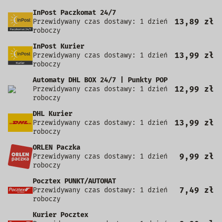
InPost Paczkomat 24/7
13,89 zł
Przewidywany czas dostawy: 1 dzień
roboczy
InPost Kurier
13,99 zł
Przewidywany czas dostawy: 1 dzień
roboczy
Automaty DHL BOX 24/7 | Punkty POP
12,99 zł
Przewidywany czas dostawy: 1 dzień
roboczy
DHL Kurier
13,99 zł
Przewidywany czas dostawy: 1 dzień
roboczy
ORLEN Paczka
9,99 zł
Przewidywany czas dostawy: 1 dzień
roboczy
Pocztex PUNKT/AUTOMAT
7,49 zł
Przewidywany czas dostawy: 1 dzień
roboczy
Kurier Pocztex