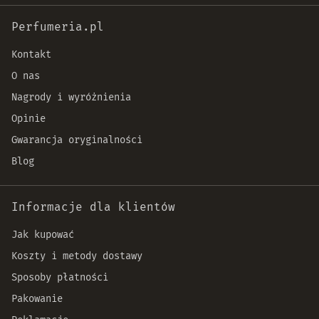
Perfumeria.pl
Kontakt
O nas
Nagrody i wyróżnienia
Opinie
Gwarancja oryginalności
Blog
Informacje dla klientów
Jak kupować
Koszty i metody dostawy
Sposoby płatności
Pakowanie