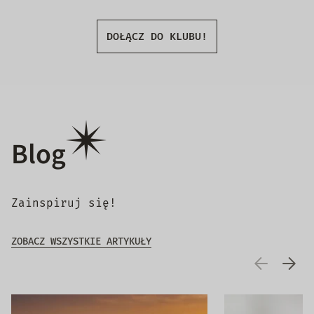
DOŁĄCZ DO KLUBU!
Blog
Zainspiruj się!
ZOBACZ WSZYSTKIE ARTYKUŁY