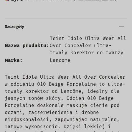
Szczegóły
Teint Idole Ultra Wear All
Nazwa produktu:
Over Concealer ultra-
trwały korektor do twarzy
Marka:
Lancome
Teint Idole Ultra Wear All Over Concealer
w odcieniu 010 Beige Porcelaine to ultra-
trwały korektor od Lancôme, idealny dla
jasnych tonów skóry. Odcień 010 Beige
Porcelaine doskonale maskuje cienie pod
oczami, zaczerwienienia i drobne
niedoskonałości, zapewniając naturalne,
matowe wykończenie. Dzięki lekkiej i