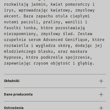
rozkwitają jaśmin, kwiat pomarańczy i
irys, wprowadzając kwiatowy, zmysłowy
akcent. Baza zapachu otula ciepłymi
nutami paczuli, praliny, wanilii i
fasolki tonka, które pozostawiają
niezapomniany, zmysłowy ślad. Zestaw
uzupełnia serum Advanced Genifique, które
rozświetla i wygładza skórę, dodając jej
młodzieńczego blasku, oraz maskara
Hypnose, która podkreśla spojrzenie,
zapewniając rzęsom objętość i głębię.
Składniki
Dane producenta
Ostrzeżenia