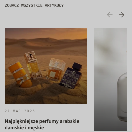
ZOBACZ WSZYSTKIE ARTYKUŁY
27 MAJ 2026
Najpiękniejsze perfumy arabskie
damskie i męskie