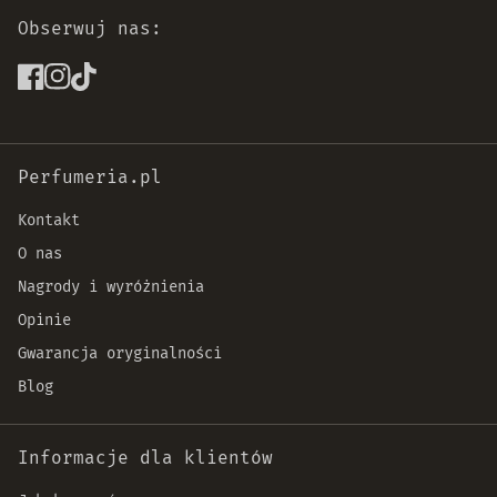
Obserwuj nas:
Perfumeria.pl
Kontakt
O nas
Nagrody i wyróżnienia
Opinie
Gwarancja oryginalności
Blog
Informacje dla klientów