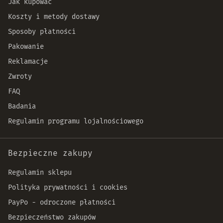
Jak kupować
Koszty i metody dostawy
Sposoby płatności
Pakowanie
Reklamacje
Zwroty
FAQ
Badania
Regulamin programu lojalnościowego
Bezpieczne zakupy
Regulamin sklepu
Polityka prywatności i cookies
PayPo - odroczone płatności
Bezpieczeństwo zakupów