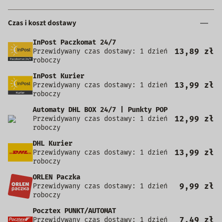
Czas i koszt dostawy
InPost Paczkomat 24/7
13,89 zł
Przewidywany czas dostawy: 1 dzień
roboczy
InPost Kurier
13,99 zł
Przewidywany czas dostawy: 1 dzień
roboczy
Automaty DHL BOX 24/7 | Punkty POP
12,99 zł
Przewidywany czas dostawy: 1 dzień
roboczy
DHL Kurier
13,99 zł
Przewidywany czas dostawy: 1 dzień
roboczy
ORLEN Paczka
9,99 zł
Przewidywany czas dostawy: 1 dzień
roboczy
Pocztex PUNKT/AUTOMAT
7,49 zł
Przewidywany czas dostawy: 1 dzień