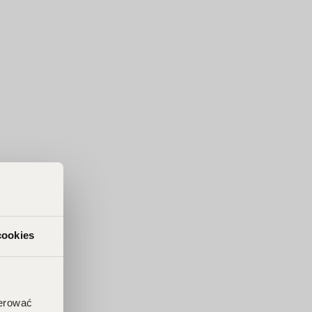
cookies
ferować