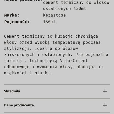
cement termiczny do włosów
osłabionych 150ml
Marka:
Kerastase
Pojemność:
150ml
Cement termiczny to kuracja chroniąca
włosy przed wysoką temperaturą podczas
stylizacji. Idealna do włosów
zniszczonych i osłabionych. Profesjonalna
formuła z technologią Vita-Ciment
odbudowuje i wzmacnia włosy, dodając im
miękkości i blasku.
Składniki
Dane producenta