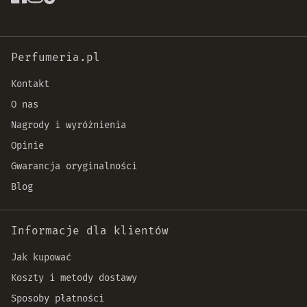
Perfumeria.pl
Kontakt
O nas
Nagrody i wyróżnienia
Opinie
Gwarancja oryginalności
Blog
Informacje dla klientów
Jak kupować
Koszty i metody dostawy
Sposoby płatności