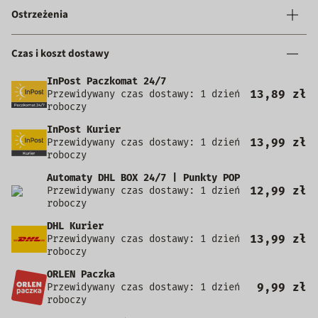
Ostrzeżenia
Czas i koszt dostawy
InPost Paczkomat 24/7
13,89 zł
Przewidywany czas dostawy: 1 dzień
roboczy
InPost Kurier
13,99 zł
Przewidywany czas dostawy: 1 dzień
roboczy
Automaty DHL BOX 24/7 | Punkty POP
12,99 zł
Przewidywany czas dostawy: 1 dzień
roboczy
DHL Kurier
13,99 zł
Przewidywany czas dostawy: 1 dzień
roboczy
ORLEN Paczka
9,99 zł
Przewidywany czas dostawy: 1 dzień
roboczy