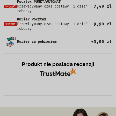
Pocztex PUNKT/AUTOMAT
7,49 zł
Przewidywany czas dostawy: 1 dzień
roboczy
Kurier Pocztex
9,90 zł
Przewidywany czas dostawy: 1 dzień
roboczy
+3,00 zł
Kurier za pobraniem
Produkt nie posiada recenzji