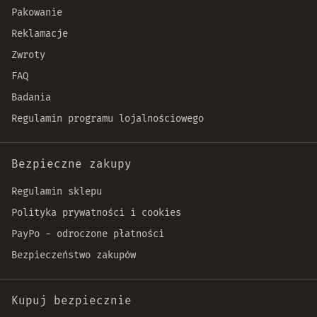
Pakowanie
Reklamacje
Zwroty
FAQ
Badania
Regulamin programu lojalnościowego
Bezpieczne zakupy
Regulamin sklepu
Polityka prywatności i cookies
PayPo - odroczone płatności
Bezpieczeństwo zakupów
Kupuj bezpiecznie