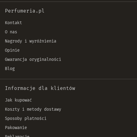
Perfumeria.pl
Kontakt
O nas
Nagrody i wyróżnienia
Opinie
Gwarancja oryginalności
Blog
Informacje dla klientów
Jak kupować
Koszty i metody dostawy
Sposoby płatności
Pakowanie
Reklamacje