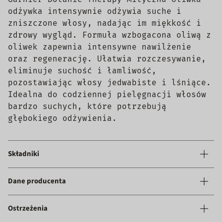
odżywka intensywnie odżywia suche i
zniszczone włosy, nadając im miękkość i
zdrowy wygląd. Formuła wzbogacona oliwą z
oliwek zapewnia intensywne nawilżenie
oraz regenerację. Ułatwia rozczesywanie,
eliminuje suchość i łamliwość,
pozostawiając włosy jedwabiste i lśniące.
Idealna do codziennej pielęgnacji włosów
bardzo suchych, które potrzebują
głębokiego odżywienia.
Składniki
Dane producenta
Ostrzeżenia