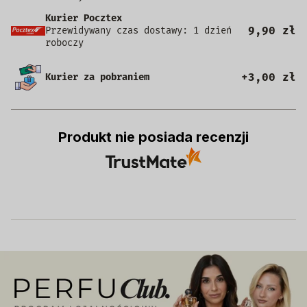
Kurier Pocztex
9,90 zł
Przewidywany czas dostawy: 1 dzień
roboczy
+3,00 zł
Kurier za pobraniem
Produkt nie posiada recenzji