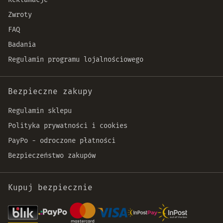
Zwroty
FAQ
Badania
Regulamin programu lojalnościowego
Bezpieczne zakupy
Regulamin sklepu
Polityka prywatności i cookies
PayPo - odroczone płatności
Bezpieczeństwo zakupów
Kupuj bezpiecznie