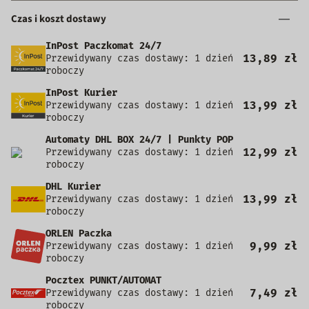
Czas i koszt dostawy
InPost Paczkomat 24/7
13,89 zł
Przewidywany czas dostawy: 1 dzień
roboczy
InPost Kurier
13,99 zł
Przewidywany czas dostawy: 1 dzień
roboczy
Automaty DHL BOX 24/7 | Punkty POP
12,99 zł
Przewidywany czas dostawy: 1 dzień
roboczy
DHL Kurier
13,99 zł
Przewidywany czas dostawy: 1 dzień
roboczy
ORLEN Paczka
9,99 zł
Przewidywany czas dostawy: 1 dzień
roboczy
Pocztex PUNKT/AUTOMAT
7,49 zł
Przewidywany czas dostawy: 1 dzień
roboczy