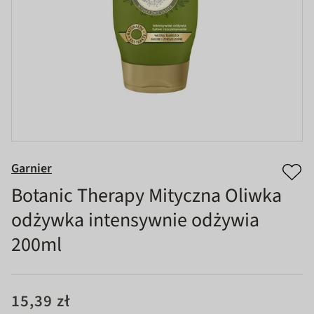
Garnier
Botanic Therapy Mityczna Oliwka
odżywka intensywnie odżywia
200ml
15,39 zł