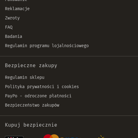
Reklamacje
Zwroty
FAQ
Badania
Regulamin programu lojalnościowego
Bezpieczne zakupy
Regulamin sklepu
Polityka prywatności i cookies
PayPo - odroczone płatności
Bezpieczeństwo zakupów
Kupuj bezpiecznie