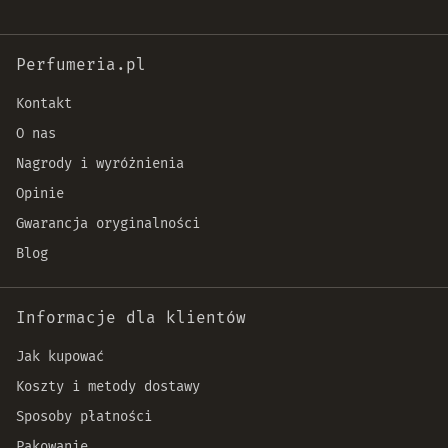
Perfumeria.pl
Kontakt
O nas
Nagrody i wyróżnienia
Opinie
Gwarancja oryginalności
Blog
Informacje dla klientów
Jak kupować
Koszty i metody dostawy
Sposoby płatności
Pakowanie