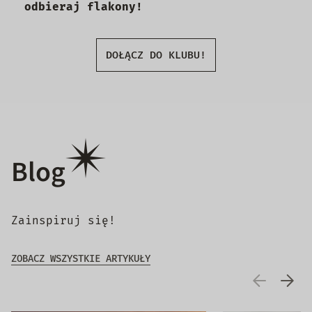
odbieraj flakony!
DOŁĄCZ DO KLUBU!
Blog
Zainspiruj się!
ZOBACZ WSZYSTKIE ARTYKUŁY