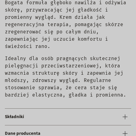
Bogata formuła głęboko nawilża i odżywia
skórę, przywracając jej gładkość i
promienny wygląd. Krem działa jak
regeneracyjna terapia, pomagając skórze
zregenerować się po całym dniu,
zapewniając jej uczucie komfortu i
świeżości rano.
Idealny dla osób pragnących skutecznej
pielęgnacji przeciwstarzeniowej, która
wzmacnia strukturę skóry i zapewnia jej
młodszy, zdrowszy wygląd. Regularne
stosowanie sprawia, że cera staje się
bardziej elastyczna, gładka i promienna.
Składniki
Dane producenta