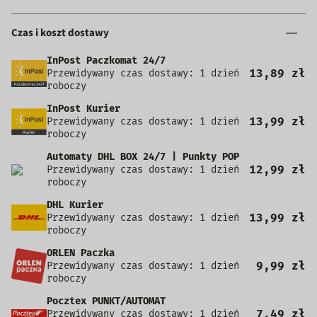
Czas i koszt dostawy
InPost Paczkomat 24/7
13,89 zł
Przewidywany czas dostawy: 1 dzień
roboczy
InPost Kurier
13,99 zł
Przewidywany czas dostawy: 1 dzień
roboczy
Automaty DHL BOX 24/7 | Punkty POP
12,99 zł
Przewidywany czas dostawy: 1 dzień
roboczy
DHL Kurier
13,99 zł
Przewidywany czas dostawy: 1 dzień
roboczy
ORLEN Paczka
9,99 zł
Przewidywany czas dostawy: 1 dzień
roboczy
Pocztex PUNKT/AUTOMAT
7,49 zł
Przewidywany czas dostawy: 1 dzień