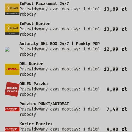
InPost Paczkomat 24/7
13,89 zł
Przewidywany czas dostawy: 1 dzień
roboczy
InPost Kurier
13,99 zł
Przewidywany czas dostawy: 1 dzień
roboczy
Automaty DHL BOX 24/7 | Punkty POP
12,99 zł
Przewidywany czas dostawy: 1 dzień
roboczy
DHL Kurier
13,99 zł
Przewidywany czas dostawy: 1 dzień
roboczy
ORLEN Paczka
9,99 zł
Przewidywany czas dostawy: 1 dzień
roboczy
Pocztex PUNKT/AUTOMAT
7,49 zł
Przewidywany czas dostawy: 1 dzień
roboczy
Kurier Pocztex
9,90 zł
Przewidywany czas dostawy: 1 dzień