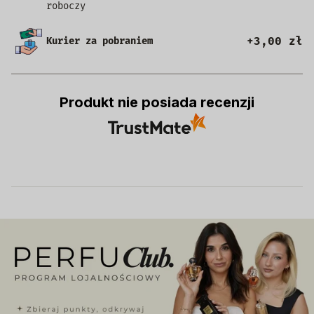
roboczy
+3,00 zł
Kurier za pobraniem
Produkt nie posiada recenzji