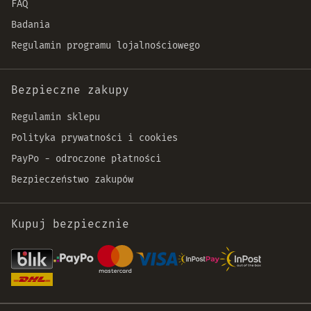
FAQ
Badania
Regulamin programu lojalnościowego
Bezpieczne zakupy
Regulamin sklepu
Polityka prywatności i cookies
PayPo - odroczone płatności
Bezpieczeństwo zakupów
Kupuj bezpiecznie