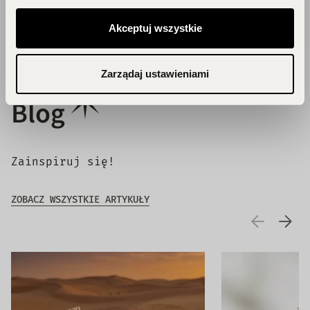
Akceptuj wszystkie
Zarządaj ustawieniami
Blog
Zainspiruj się!
ZOBACZ WSZYSTKIE ARTYKUŁY