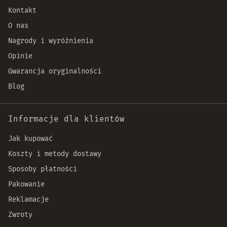
Kontakt
O nas
Nagrody i wyróżnienia
Opinie
Gwarancja oryginalności
Blog
Informacje dla klientów
Jak kupować
Koszty i metody dostawy
Sposoby płatności
Pakowanie
Reklamacje
Zwroty