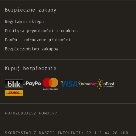
Bezpieczne zakupy
Regulamin sklepu
Polityka prywatności i cookies
PayPo - odroczone płatności
Bezpieczeństwo zakupów
Kupuj bezpiecznie
POTRZEBUJESZ POMOCY?
SKORZYSTAJ Z NASZEJ INFOLINII:
22 113 44 28
LUB