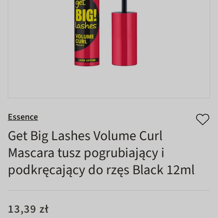
Essence
Get Big Lashes Volume Curl
Mascara tusz pogrubiający i
podkręcający do rzęs Black 12ml
13,39 zł