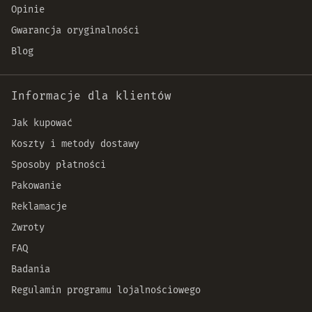
Opinie
Gwarancja oryginalności
Blog
Informacje dla klientów
Jak kupować
Koszty i metody dostawy
Sposoby płatności
Pakowanie
Reklamacje
Zwroty
FAQ
Badania
Regulamin programu lojalnościowego