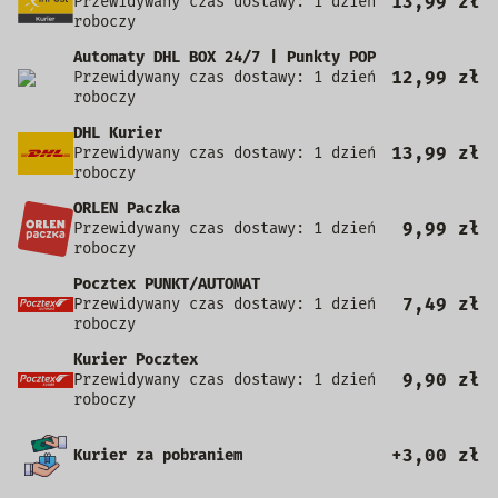
13,99 zł
Przewidywany czas dostawy: 1 dzień
roboczy
Automaty DHL BOX 24/7 | Punkty POP
12,99 zł
Przewidywany czas dostawy: 1 dzień
roboczy
DHL Kurier
13,99 zł
Przewidywany czas dostawy: 1 dzień
roboczy
ORLEN Paczka
9,99 zł
Przewidywany czas dostawy: 1 dzień
roboczy
Pocztex PUNKT/AUTOMAT
7,49 zł
Przewidywany czas dostawy: 1 dzień
roboczy
Kurier Pocztex
9,90 zł
Przewidywany czas dostawy: 1 dzień
roboczy
+3,00 zł
Kurier za pobraniem