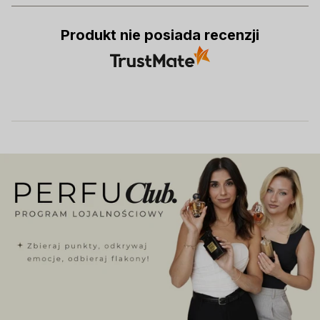
Produkt nie posiada recenzji