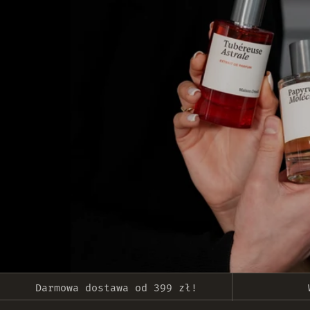
Darmowa dostawa od 399 zł!