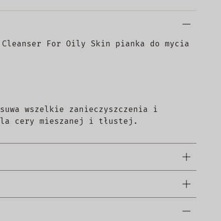
 Cleanser For Oily Skin pianka do mycia
suwa wszelkie zanieczyszczenia i
la cery mieszanej i tłustej.