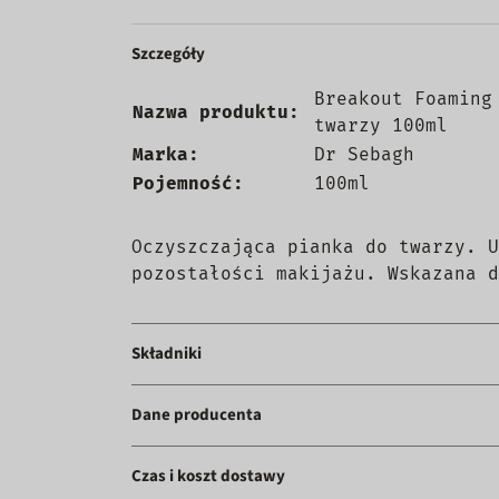
Szczegóły
Breakout Foaming
Nazwa produktu:
twarzy 100ml
Marka:
Dr Sebagh
Pojemność:
100ml
Oczyszczająca pianka do twarzy. U
pozostałości makijażu. Wskazana d
Składniki
Dane producenta
Czas i koszt dostawy