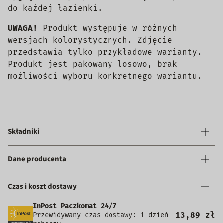
do każdej łazienki.
UWAGA!
Produkt występuje w różnych
wersjach kolorystycznych. Zdjęcie
przedstawia tylko przykładowe warianty.
Produkt jest pakowany losowo, brak
możliwości wyboru konkretnego wariantu.
Składniki
Dane producenta
Czas i koszt dostawy
InPost Paczkomat 24/7
13,89 zł
Przewidywany czas dostawy: 1 dzień