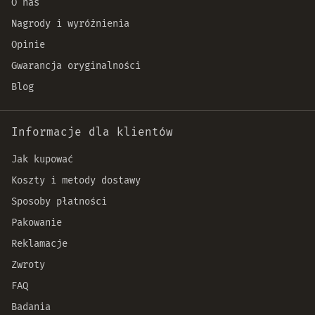
O nas
Nagrody i wyróżnienia
Opinie
Gwarancja oryginalności
Blog
Informacje dla klientów
Jak kupować
Koszty i metody dostawy
Sposoby płatności
Pakowanie
Reklamacje
Zwroty
FAQ
Badania