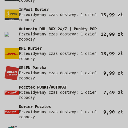
roboczy
InPost Kurier
13,99 zł
Przewidywany czas dostawy: 1 dzień
roboczy
Automaty DHL BOX 24/7 | Punkty POP
12,99 zł
Przewidywany czas dostawy: 1 dzień
roboczy
DHL Kurier
13,99 zł
Przewidywany czas dostawy: 1 dzień
roboczy
ORLEN Paczka
9,99 zł
Przewidywany czas dostawy: 1 dzień
roboczy
Pocztex PUNKT/AUTOMAT
7,49 zł
Przewidywany czas dostawy: 1 dzień
roboczy
Kurier Pocztex
9,90 zł
Przewidywany czas dostawy: 1 dzień
roboczy