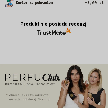
+3,00 zł
Kurier za pobraniem
Produkt nie posiada recenzji