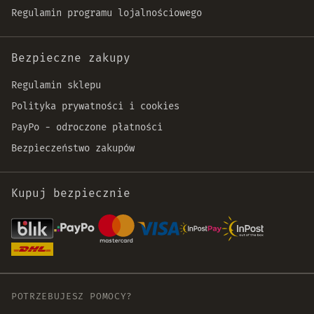
Regulamin programu lojalnościowego
Bezpieczne zakupy
Regulamin sklepu
Polityka prywatności i cookies
PayPo - odroczone płatności
Bezpieczeństwo zakupów
Kupuj bezpiecznie
POTRZEBUJESZ POMOCY?