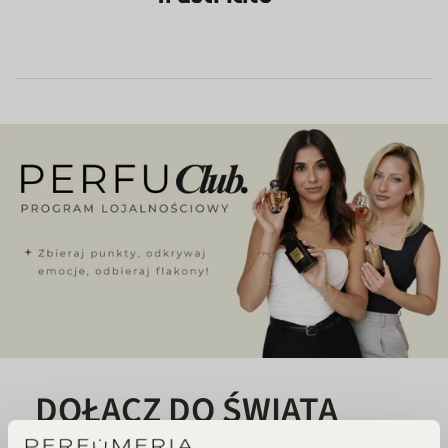
DOŁĄCZ DO ŚWIATA