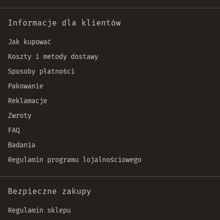
Informacje dla klientów
Jak kupować
Koszty i metody dostawy
Sposoby płatności
Pakowanie
Reklamacje
Zwroty
FAQ
Badania
Regulamin programu lojalnościowego
Bezpieczne zakupy
Regulamin sklepu