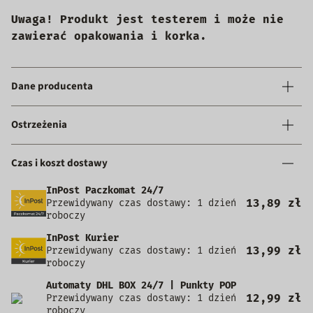
Uwaga! Produkt jest testerem i może nie
zawierać opakowania i korka.
Dane producenta
Ostrzeżenia
Czas i koszt dostawy
InPost Paczkomat 24/7
13,89 zł
Przewidywany czas dostawy: 1 dzień
roboczy
InPost Kurier
13,99 zł
Przewidywany czas dostawy: 1 dzień
roboczy
Automaty DHL BOX 24/7 | Punkty POP
12,99 zł
Przewidywany czas dostawy: 1 dzień
roboczy