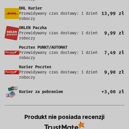
DHL Kurier
13,99 zł
Przewidywany czas dostawy: 1 dzień
roboczy
ORLEN Paczka
9,99 zł
Przewidywany czas dostawy: 1 dzień
roboczy
Pocztex PUNKT/AUTOMAT
7,49 zł
Przewidywany czas dostawy: 1 dzień
roboczy
Kurier Pocztex
9,90 zł
Przewidywany czas dostawy: 1 dzień
roboczy
+3,00 zł
Kurier za pobraniem
Produkt nie posiada recenzji