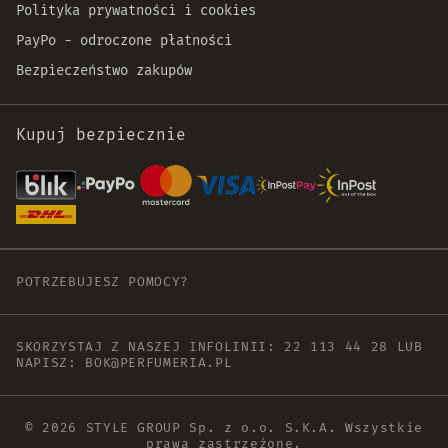
Polityka prywatności i cookies
PayPo - odroczone płatności
Bezpieczeństwo zakupów
Kupuj bezpiecznie
POTRZEBUJESZ POMOCY?
SKORZYSTAJ Z NASZEJ INFOLINII:
22 113 44 28
LUB
NAPISZ:
BOK@PERFUMERIA.PL
© 2026 STYLE GROUP Sp. z o.o. S.K.A. Wszystkie
prawa zastrzeżone.