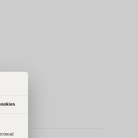
cookies
ferować