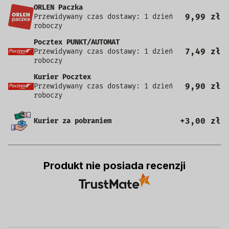
ORLEN Paczka
9,99 zł
Przewidywany czas dostawy: 1 dzień
roboczy
Pocztex PUNKT/AUTOMAT
7,49 zł
Przewidywany czas dostawy: 1 dzień
roboczy
Kurier Pocztex
9,90 zł
Przewidywany czas dostawy: 1 dzień
roboczy
+3,00 zł
Kurier za pobraniem
Produkt nie posiada recenzji