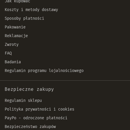
Jak kupować
Koszty i metody dostawy
Sposoby płatności
Pakowanie
Reklamacje
Zwroty
FAQ
Badania
Regulamin programu lojalnościowego
Bezpieczne zakupy
Regulamin sklepu
Polityka prywatności i cookies
PayPo - odroczone płatności
Bezpieczeństwo zakupów