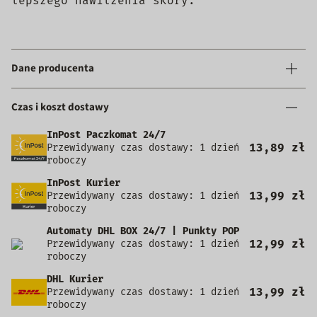
lepszego nawilżenia skóry.
Dane producenta
Czas i koszt dostawy
InPost Paczkomat 24/7
13,89 zł
Przewidywany czas dostawy: 1 dzień
roboczy
InPost Kurier
13,99 zł
Przewidywany czas dostawy: 1 dzień
roboczy
Automaty DHL BOX 24/7 | Punkty POP
12,99 zł
Przewidywany czas dostawy: 1 dzień
roboczy
DHL Kurier
13,99 zł
Przewidywany czas dostawy: 1 dzień
roboczy