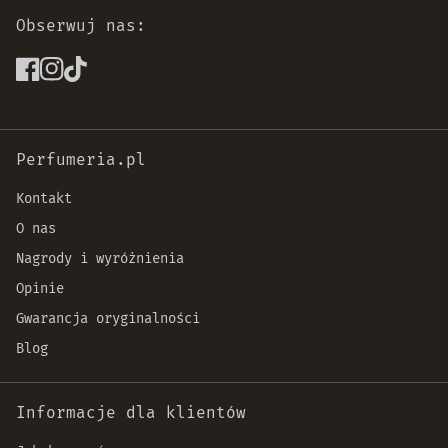
Obserwuj nas:
Perfumeria.pl
Kontakt
O nas
Nagrody i wyróżnienia
Opinie
Gwarancja oryginalności
Blog
Informacje dla klientów