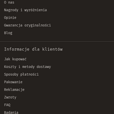
O nas
Nagrody i wyróżnienia
Opinie
Gwarancja oryginalności
Blog
Informacje dla klientów
Jak kupować
Koszty i metody dostawy
Sposoby płatności
Pakowanie
Reklamacje
Zwroty
FAQ
Badania