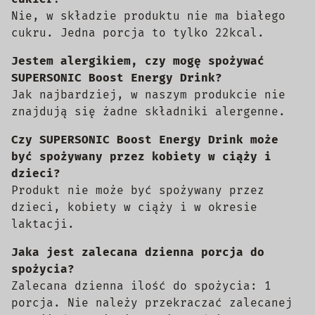
Nie, w składzie produktu nie ma białego
cukru. Jedna porcja to tylko 22kcal.
Jestem alergikiem, czy mogę spożywać
SUPERSONIC Boost Energy Drink?
Jak najbardziej, w naszym produkcie nie
znajdują się żadne składniki alergenne.
Czy SUPERSONIC Boost Energy Drink może
być spożywany przez kobiety w ciąży i
dzieci?
Produkt nie może być spożywany przez
dzieci, kobiety w ciąży i w okresie
laktacji.
Jaka jest zalecana dzienna porcja do
spożycia?
Zalecana dzienna ilość do spożycia: 1
porcja. Nie należy przekraczać zalecanej