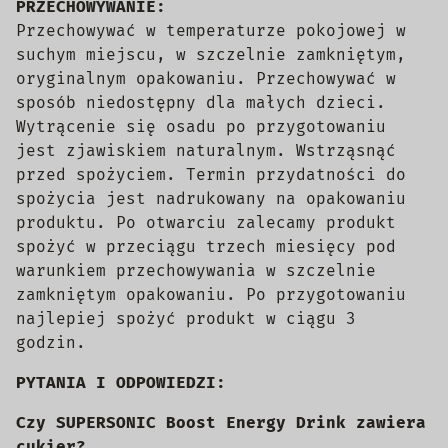
PRZECHOWYWANIE:
Przechowywać w temperaturze pokojowej w
suchym miejscu, w szczelnie zamkniętym,
oryginalnym opakowaniu. Przechowywać w
sposób niedostępny dla małych dzieci.
Wytrącenie się osadu po przygotowaniu
jest zjawiskiem naturalnym. Wstrząsnąć
przed spożyciem. Termin przydatności do
spożycia jest nadrukowany na opakowaniu
produktu. Po otwarciu zalecamy produkt
spożyć w przeciągu trzech miesięcy pod
warunkiem przechowywania w szczelnie
zamkniętym opakowaniu. Po przygotowaniu
najlepiej spożyć produkt w ciągu 3
godzin.
PYTANIA I ODPOWIEDZI:
Czy SUPERSONIC Boost Energy Drink zawiera
cukier?