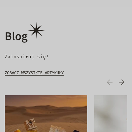
Blog
Zainspiruj się!
ZOBACZ WSZYSTKIE ARTYKUŁY