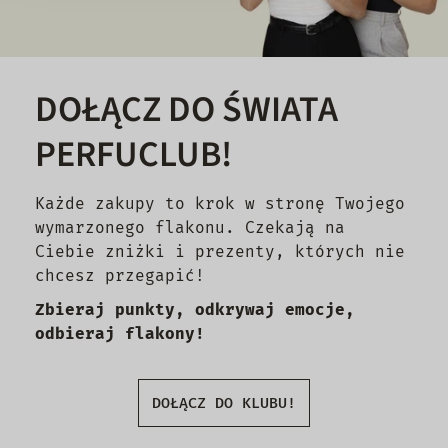
DOŁĄCZ DO ŚWIATA
PERFUCLUB!
Każde zakupy to krok w stronę Twojego
wymarzonego flakonu. Czekają na
Ciebie zniżki i prezenty, których nie
chcesz przegapić!
Zbieraj punkty, odkrywaj emocje,
odbieraj flakony!
DOŁĄCZ DO KLUBU!