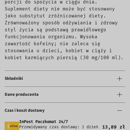
porcji do spożycia w ciągu dnia.
Suplement diety nie może być stosowany
jako substytut zróżnicowanej diety.
Zrównoważony sposób odżywiania i zdrowy
styl życia są podstawą prawidłowego
funkcjonowania organizmu. Wysoka
zawartość kofeiny; nie zaleca się
stosowania u dzieci, kobiet w ciąży i
kobiet karmiących piersią (30 mg/100 ml).
Składniki
Dane producenta
Czas i koszt dostawy
InPost Paczkomat 24/7
13,89 zł
Przewidywany czas dostawy: 1 dzień