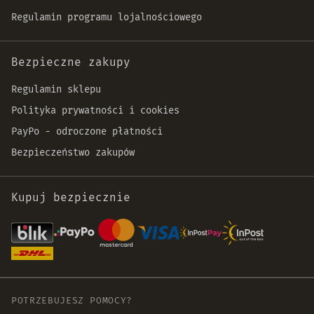
Regulamin programu lojalnościowego
Bezpieczne zakupy
Regulamin sklepu
Polityka prywatności i cookies
PayPo - odroczone płatności
Bezpieczeństwo zakupów
Kupuj bezpiecznie
POTRZEBUJESZ POMOCY?