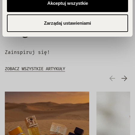
Akceptuj wszystkie
Zarządaj ustawieniami
Blog
Zainspiruj się!
ZOBACZ WSZYSTKIE ARTYKUŁY