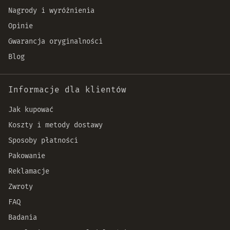
Nagrody i wyróżnienia
Opinie
Gwarancja oryginalności
Blog
Informacje dla klientów
Jak kupować
Koszty i metody dostawy
Sposoby płatności
Pakowanie
Reklamacje
Zwroty
FAQ
Badania