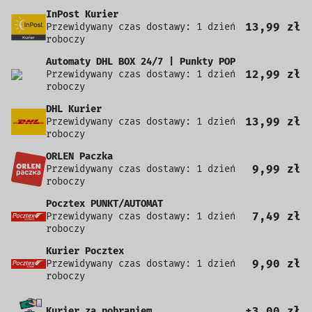
InPost Kurier
13,99 zł
Przewidywany czas dostawy: 1 dzień
roboczy
Automaty DHL BOX 24/7 | Punkty POP
12,99 zł
Przewidywany czas dostawy: 1 dzień
roboczy
DHL Kurier
13,99 zł
Przewidywany czas dostawy: 1 dzień
roboczy
ORLEN Paczka
9,99 zł
Przewidywany czas dostawy: 1 dzień
roboczy
Pocztex PUNKT/AUTOMAT
7,49 zł
Przewidywany czas dostawy: 1 dzień
roboczy
Kurier Pocztex
9,90 zł
Przewidywany czas dostawy: 1 dzień
roboczy
+3,00 zł
Kurier za pobraniem