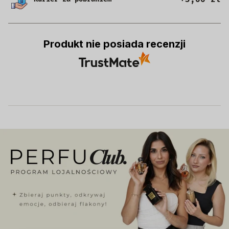
Produkt nie posiada recenzji