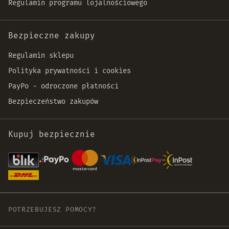
Regulamin programu lojalnościowego
Bezpieczne zakupy
Regulamin sklepu
Polityka prywatności i cookies
PayPo - odroczone płatności
Bezpieczeństwo zakupów
Kupuj bezpiecznie
POTRZEBUJESZ POMOCY?