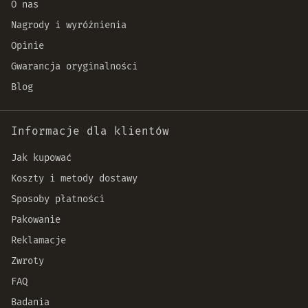
O nas
Nagrody i wyróżnienia
Opinie
Gwarancja oryginalności
Blog
Informacje dla klientów
Jak kupować
Koszty i metody dostawy
Sposoby płatności
Pakowanie
Reklamacje
Zwroty
FAQ
Badania