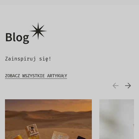
Blog
Zainspiruj się!
ZOBACZ WSZYSTKIE ARTYKUŁY