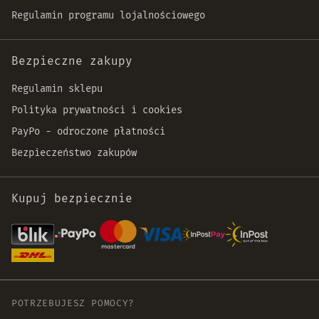
Regulamin programu lojalnościowego
Bezpieczne zakupy
Regulamin sklepu
Polityka prywatności i cookies
PayPo - odroczone płatności
Bezpieczeństwo zakupów
Kupuj bezpiecznie
POTRZEBUJESZ POMOCY?