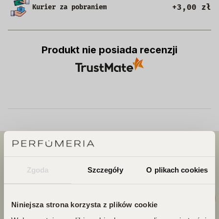
+3,00 zł
Kurier za pobraniem
Produkt nie posiada recenzji
Zgoda
Szczegóły
O plikach cookies
Niniejsza strona korzysta z plików cookie