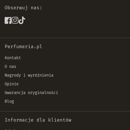
Obserwuj nas:
Perfumeria.pl
Kontakt
O nas
Nagrody i wyróżnienia
Opinie
Gwarancja oryginalności
Blog
Informacje dla klientów