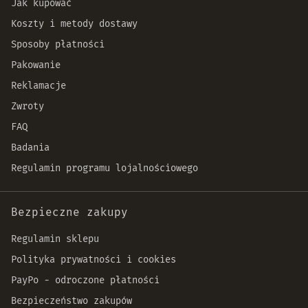
Jak kupować
Koszty i metody dostawy
Sposoby płatności
Pakowanie
Reklamacje
Zwroty
FAQ
Badania
Regulamin programu lojalnościowego
Bezpieczne zakupy
Regulamin sklepu
Polityka prywatności i cookies
PayPo - odroczone płatności
Bezpieczeństwo zakupów