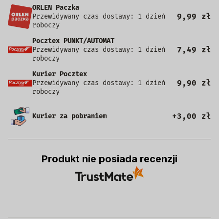
ORLEN Paczka
9,99 zł
Przewidywany czas dostawy: 1 dzień
roboczy
Pocztex PUNKT/AUTOMAT
7,49 zł
Przewidywany czas dostawy: 1 dzień
roboczy
Kurier Pocztex
9,90 zł
Przewidywany czas dostawy: 1 dzień
roboczy
+3,00 zł
Kurier za pobraniem
Produkt nie posiada recenzji