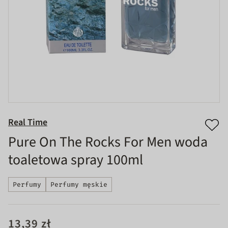
Real Time
Pure On The Rocks For Men woda
toaletowa spray 100ml
Perfumy
Perfumy męskie
13,39 zł