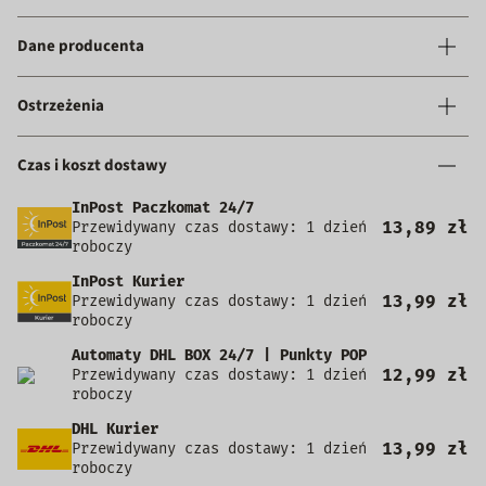
Dane producenta
Ostrzeżenia
Czas i koszt dostawy
InPost Paczkomat 24/7
13,89 zł
Przewidywany czas dostawy: 1 dzień
roboczy
InPost Kurier
13,99 zł
Przewidywany czas dostawy: 1 dzień
roboczy
Automaty DHL BOX 24/7 | Punkty POP
12,99 zł
Przewidywany czas dostawy: 1 dzień
roboczy
DHL Kurier
13,99 zł
Przewidywany czas dostawy: 1 dzień
roboczy