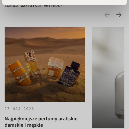
ZOBACZ WSZYSTKIE ARTYKUŁY
27 MAJ 2026
Najpiękniejsze perfumy arabskie
damskie i męskie