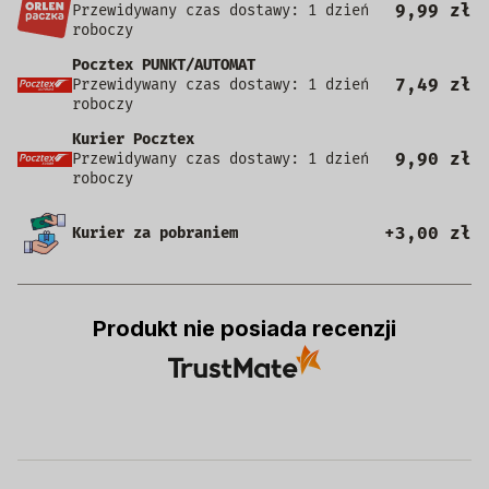
9,99 zł
Przewidywany czas dostawy: 1 dzień
roboczy
Pocztex PUNKT/AUTOMAT
7,49 zł
Przewidywany czas dostawy: 1 dzień
roboczy
Kurier Pocztex
9,90 zł
Przewidywany czas dostawy: 1 dzień
roboczy
+3,00 zł
Kurier za pobraniem
Produkt nie posiada recenzji