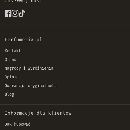
Obserwuj nas:
Perfumeria.pl
Kontakt
O nas
Nagrody i wyróżnienia
Opinie
Gwarancja oryginalności
Blog
Informacje dla klientów
Jak kupować