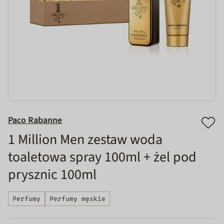
Paco Rabanne
1 Million Men zestaw woda
toaletowa spray 100ml + żel pod
prysznic 100ml
Perfumy
Perfumy męskie