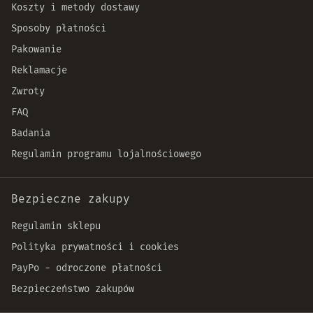
Koszty i metody dostawy
Sposoby płatności
Pakowanie
Reklamacje
Zwroty
FAQ
Badania
Regulamin programu lojalnościowego
Bezpieczne zakupy
Regulamin sklepu
Polityka prywatności i cookies
PayPo - odroczone płatności
Bezpieczeństwo zakupów