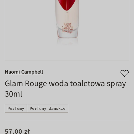
Naomi Campbell
Glam Rouge woda toaletowa spray
30ml
Perfumy
Perfumy damskie
57,00 zł