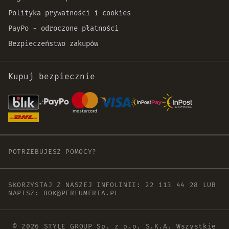
Polityka prywatności i cookies
PayPo - odroczone płatności
Bezpieczeństwo zakupów
Kupuj bezpiecznie
POTRZEBUJESZ POMOCY?
SKORZYSTAJ Z NASZEJ INFOLINII:
22 113 44 28
LUB
NAPISZ:
BOK@PERFUMERIA.PL
© 2026 STYLE GROUP Sp. z o.o. S.K.A. Wszystkie