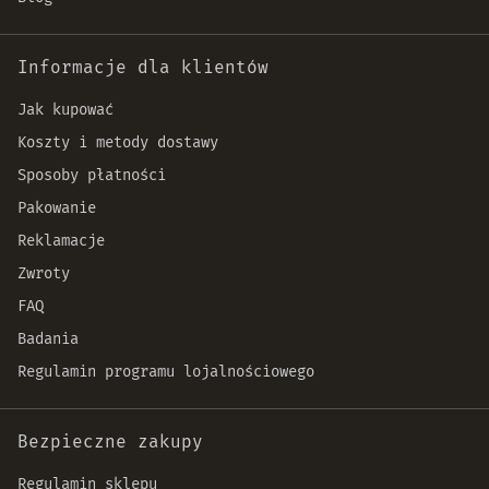
Informacje dla klientów
Jak kupować
Koszty i metody dostawy
Sposoby płatności
Pakowanie
Reklamacje
Zwroty
FAQ
Badania
Regulamin programu lojalnościowego
Bezpieczne zakupy
Regulamin sklepu