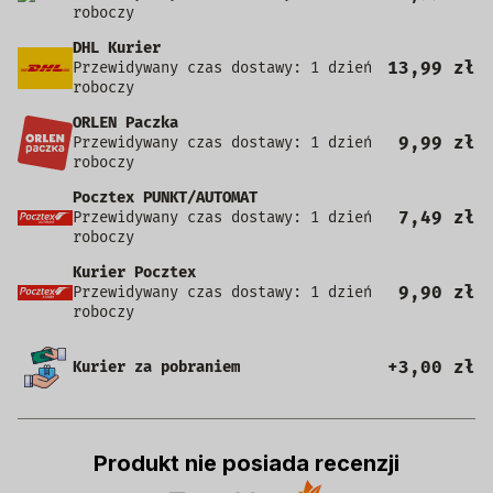
roboczy
DHL Kurier
13,99 zł
Przewidywany czas dostawy: 1 dzień
roboczy
ORLEN Paczka
9,99 zł
Przewidywany czas dostawy: 1 dzień
roboczy
Pocztex PUNKT/AUTOMAT
7,49 zł
Przewidywany czas dostawy: 1 dzień
roboczy
Kurier Pocztex
9,90 zł
Przewidywany czas dostawy: 1 dzień
roboczy
+3,00 zł
Kurier za pobraniem
Produkt nie posiada recenzji