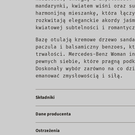
mandarynki, kwiatem wiśni oraz su
harmonijną mieszankę, która łączy
rozkwitają eleganckie akordy jaśm
kwiatowej subtelności i romantycz
Bazę otulają kremowe drzewo sanda
paczula i balsamiczny benzoes, kt
trwałości. Mercedes-Benz Woman in
pewnych siebie, które pragną podk
Doskonały wybór zarówno na co dzi
emanować zmysłowością i siłą.
Składniki
Dane producenta
Ostrzeżenia