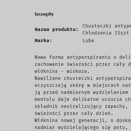
Szczegóły
Chusteczki antyp
Nazwa produktu:
Chłodzenia 15szt
Marka:
Luba
Nowa forma antyperspirantu o deli
zachowanie świeżości przez cały d
włóknina - wiskoza.
Nawilżane chusteczki antyperspira
oczyszczają skórę w miejscach nar
ją przed nadmiernym wydzielaniem 
mentolu daje delikatne uczucie ch
składnik neutralizujący zapachy, 
świeżości przez cały dzień.
Włóknina nowej generacji, o dosko
nadmiar wydzielającego się potu, 