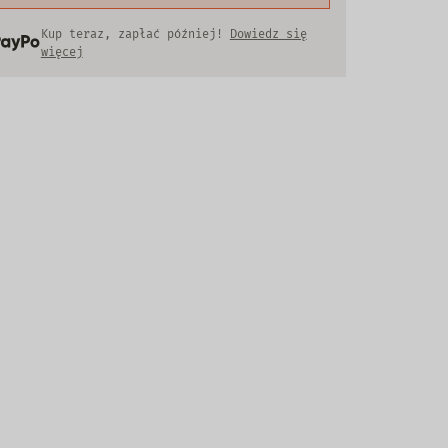
Kup teraz, zapłać później!
Dowiedz się
więcej