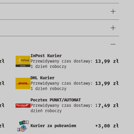
InPost Kurier
zł
13,99 zł
Przewidywany czas dostawy:
1 dzień roboczy
DHL Kurier
zł
13,99 zł
Przewidywany czas dostawy:
1 dzień roboczy
Pocztex PUNKT/AUTOMAT
zł
7,49 zł
Przewidywany czas dostawy: 1
dzień roboczy
zł
+3,00 zł
Kurier za pobraniem