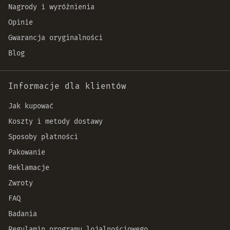
Nagrody i wyróżnienia
Opinie
Gwarancja oryginalności
Blog
Informacje dla klientów
Jak kupować
Koszty i metody dostawy
Sposoby płatności
Pakowanie
Reklamacje
Zwroty
FAQ
Badania
Regulamin programu lojalnościowego