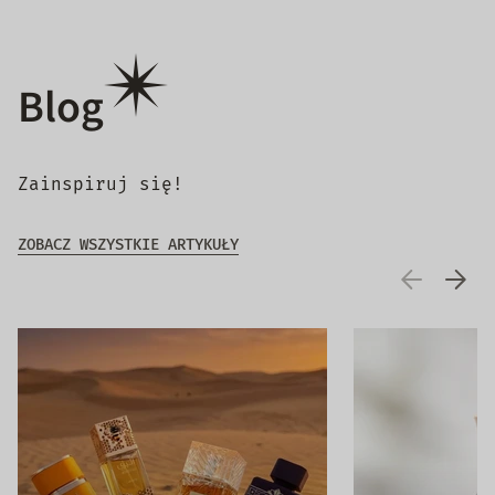
Blog
Zainspiruj się!
ZOBACZ WSZYSTKIE ARTYKUŁY