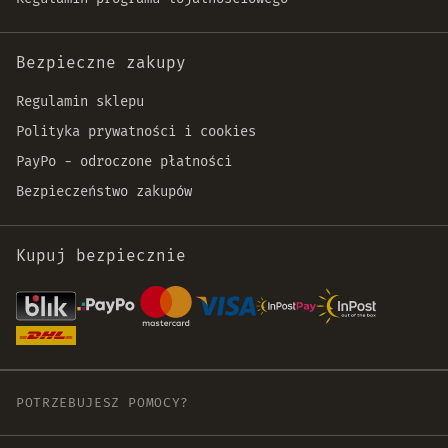
Bezpieczne zakupy
Regulamin sklepu
Polityka prywatności i cookies
PayPo - odroczone płatności
Bezpieczeństwo zakupów
Kupuj bezpiecznie
POTRZEBUJESZ POMOCY?