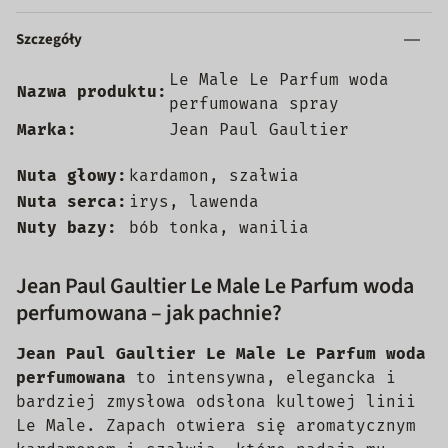
Szczegóły
Le Male Le Parfum woda
Nazwa produktu:
perfumowana spray
Marka:
Jean Paul Gaultier
Nuta głowy:
kardamon, szałwia
Nuta serca:
irys, lawenda
Nuty bazy:
bób tonka, wanilia
Jean Paul Gaultier Le Male Le Parfum woda
perfumowana – jak pachnie?
Jean Paul Gaultier Le Male Le Parfum woda
perfumowana
to intensywna, elegancka i
bardziej zmysłowa odsłona kultowej linii
Le Male. Zapach otwiera się aromatycznym