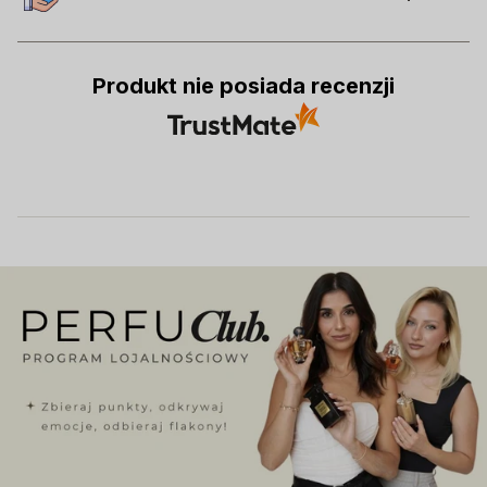
Produkt nie posiada recenzji