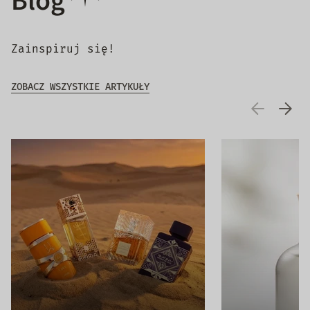
Blog
Zainspiruj się!
ZOBACZ WSZYSTKIE ARTYKUŁY