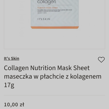
It's Skin
Collagen Nutrition Mask Sheet
maseczka w płachcie z kolagenem
17g
10,00 zł