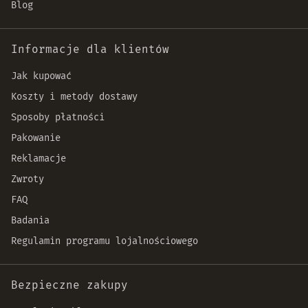
Blog
Informacje dla klientów
Jak kupować
Koszty i metody dostawy
Sposoby płatności
Pakowanie
Reklamacje
Zwroty
FAQ
Badania
Regulamin programu lojalnościowego
Bezpieczne zakupy