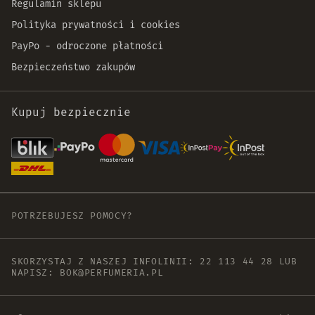
Regulamin sklepu
Polityka prywatności i cookies
PayPo - odroczone płatności
Bezpieczeństwo zakupów
Kupuj bezpiecznie
POTRZEBUJESZ POMOCY?
SKORZYSTAJ Z NASZEJ INFOLINII:
22 113 44 28
LUB
NAPISZ:
BOK@PERFUMERIA.PL