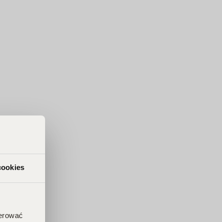
cookies
ferować