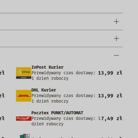
InPost Kurier
zł
13,99 zł
Przewidywany czas dostawy:
1 dzień roboczy
DHL Kurier
zł
13,99 zł
Przewidywany czas dostawy:
1 dzień roboczy
Pocztex PUNKT/AUTOMAT
zł
7,49 zł
Przewidywany czas dostawy: 1
dzień roboczy