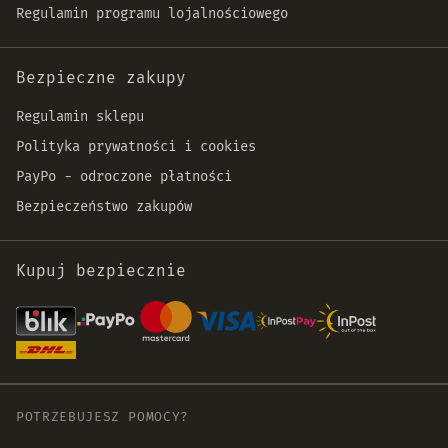
Regulamin programu lojalnościowego
Bezpieczne zakupy
Regulamin sklepu
Polityka prywatności i cookies
PayPo - odroczone płatności
Bezpieczeństwo zakupów
Kupuj bezpiecznie
POTRZEBUJESZ POMOCY?