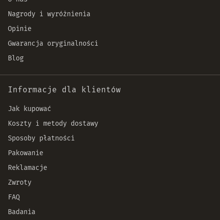
Nagrody i wyróżnienia
Opinie
Gwarancja oryginalności
Blog
Informacje dla klientów
Jak kupować
Koszty i metody dostawy
Sposoby płatności
Pakowanie
Reklamacje
Zwroty
FAQ
Badania