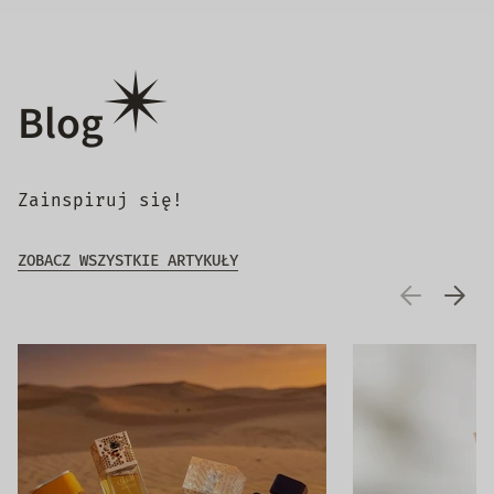
Blog
Zainspiruj się!
ZOBACZ WSZYSTKIE ARTYKUŁY