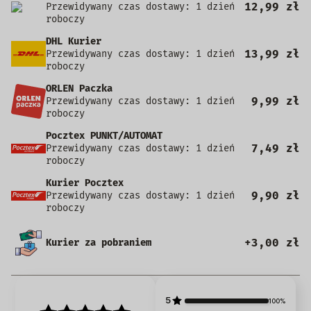
12,99 zł
Przewidywany czas dostawy: 1 dzień
roboczy
DHL Kurier
13,99 zł
Przewidywany czas dostawy: 1 dzień
roboczy
ORLEN Paczka
9,99 zł
Przewidywany czas dostawy: 1 dzień
roboczy
Pocztex PUNKT/AUTOMAT
7,49 zł
Przewidywany czas dostawy: 1 dzień
roboczy
Kurier Pocztex
9,90 zł
Przewidywany czas dostawy: 1 dzień
roboczy
+3,00 zł
Kurier za pobraniem
5
100%