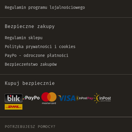
Regulamin programu lojalnościowego
Bezpieczne zakupy
Regulamin sklepu
Polityka prywatności i cookies
PayPo - odroczone płatności
Bezpieczeństwo zakupów
Kupuj bezpiecznie
POTRZEBUJESZ POMOCY?