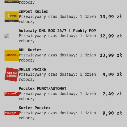
roboczy
InPost Kurier
13,99 zł
Przewidywany czas dostawy: 1 dzień
roboczy
Automaty DHL BOX 24/7 | Punkty POP
12,99 zł
Przewidywany czas dostawy: 1 dzień
roboczy
DHL Kurier
13,99 zł
Przewidywany czas dostawy: 1 dzień
roboczy
ORLEN Paczka
9,99 zł
Przewidywany czas dostawy: 1 dzień
roboczy
Pocztex PUNKT/AUTOMAT
7,49 zł
Przewidywany czas dostawy: 1 dzień
roboczy
Kurier Pocztex
9,90 zł
Przewidywany czas dostawy: 1 dzień
roboczy