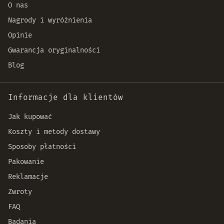
O nas
Nagrody i wyróżnienia
Opinie
Gwarancja oryginalności
Blog
Informacje dla klientów
Jak kupować
Koszty i metody dostawy
Sposoby płatności
Pakowanie
Reklamacje
Zwroty
FAQ
Badania