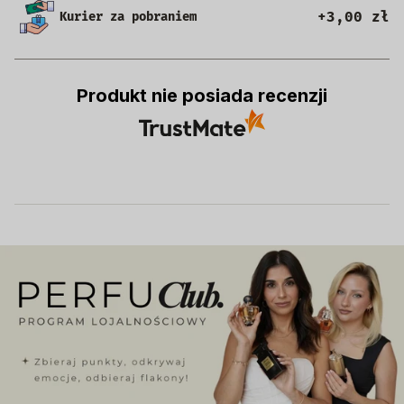
+3,00 zł
Kurier za pobraniem
Produkt nie posiada recenzji