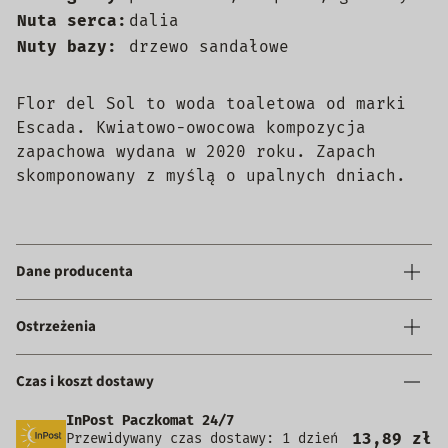
Nuta serca:
dalia
Nuty bazy:
drzewo sandałowe
Flor del Sol to woda toaletowa od marki
Escada. Kwiatowo-owocowa kompozycja
zapachowa wydana w 2020 roku. Zapach
skomponowany z myślą o upalnych dniach.
Dane producenta
Ostrzeżenia
Czas i koszt dostawy
InPost Paczkomat 24/7
13,89 zł
Przewidywany czas dostawy: 1 dzień