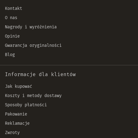
Kontakt
O nas
Nagrody i wyróżnienia
Opinie
Gwarancja oryginalności
Blog
Informacje dla klientów
Jak kupować
Koszty i metody dostawy
Sposoby płatności
Pakowanie
Reklamacje
Zwroty