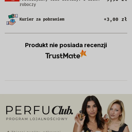
roboczy
+3,00 zł
Kurier za pobraniem
Produkt nie posiada recenzji