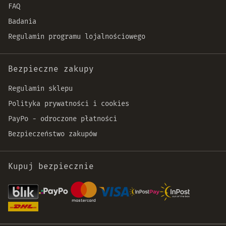
FAQ
Badania
Regulamin programu lojalnościowego
Bezpieczne zakupy
Regulamin sklepu
Polityka prywatności i cookies
PayPo - odroczone płatności
Bezpieczeństwo zakupów
Kupuj bezpiecznie