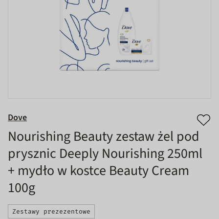
Dove
Nourishing Beauty zestaw żel pod
prysznic Deeply Nourishing 250ml
+ mydło w kostce Beauty Cream
100g
Zestawy prezezentowe