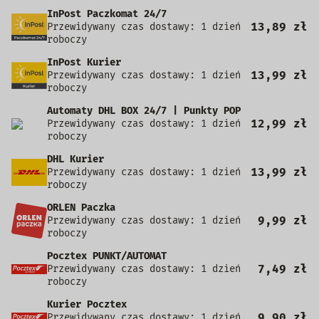
InPost Paczkomat 24/7
13,89 zł
Przewidywany czas dostawy: 1 dzień
roboczy
InPost Kurier
13,99 zł
Przewidywany czas dostawy: 1 dzień
roboczy
Automaty DHL BOX 24/7 | Punkty POP
12,99 zł
Przewidywany czas dostawy: 1 dzień
roboczy
DHL Kurier
13,99 zł
Przewidywany czas dostawy: 1 dzień
roboczy
ORLEN Paczka
9,99 zł
Przewidywany czas dostawy: 1 dzień
roboczy
Pocztex PUNKT/AUTOMAT
7,49 zł
Przewidywany czas dostawy: 1 dzień
roboczy
Kurier Pocztex
9,90 zł
Przewidywany czas dostawy: 1 dzień