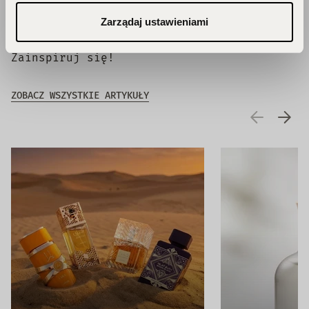
Blog
Zarządaj ustawieniami
Zainspiruj się!
ZOBACZ WSZYSTKIE ARTYKUŁY