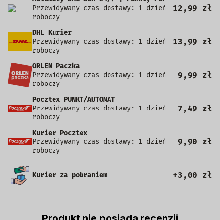
12,99 zł
Przewidywany czas dostawy: 1 dzień
roboczy
DHL Kurier
13,99 zł
Przewidywany czas dostawy: 1 dzień
roboczy
ORLEN Paczka
9,99 zł
Przewidywany czas dostawy: 1 dzień
roboczy
Pocztex PUNKT/AUTOMAT
7,49 zł
Przewidywany czas dostawy: 1 dzień
roboczy
Kurier Pocztex
9,90 zł
Przewidywany czas dostawy: 1 dzień
roboczy
+3,00 zł
Kurier za pobraniem
Produkt nie posiada recenzji