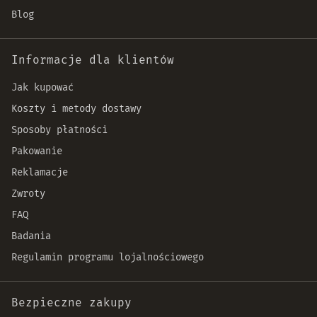
Blog
Informacje dla klientów
Jak kupować
Koszty i metody dostawy
Sposoby płatności
Pakowanie
Reklamacje
Zwroty
FAQ
Badania
Regulamin programu lojalnościowego
Bezpieczne zakupy