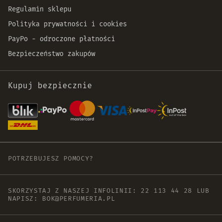
Regulamin sklepu
Polityka prywatności i cookies
PayPo - odroczone płatności
Bezpieczeństwo zakupów
Kupuj bezpiecznie
POTRZEBUJESZ POMOCY?
SKORZYSTAJ Z NASZEJ INFOLINII:
22 113 44 28
LUB
NAPISZ:
BOK@PERFUMERIA.PL