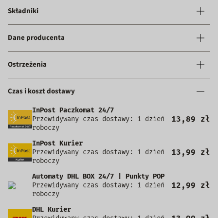
Składniki
Dane producenta
Ostrzeżenia
Czas i koszt dostawy
InPost Paczkomat 24/7
13,89 zł
Przewidywany czas dostawy: 1 dzień
roboczy
InPost Kurier
13,99 zł
Przewidywany czas dostawy: 1 dzień
roboczy
Automaty DHL BOX 24/7 | Punkty POP
12,99 zł
Przewidywany czas dostawy: 1 dzień
roboczy
DHL Kurier