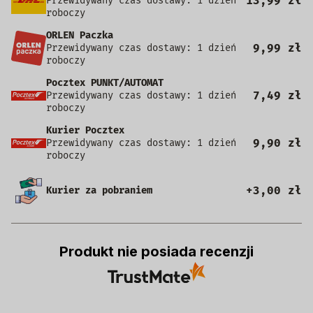
13,99 zł
Przewidywany czas dostawy: 1 dzień
roboczy
ORLEN Paczka
9,99 zł
Przewidywany czas dostawy: 1 dzień
roboczy
Pocztex PUNKT/AUTOMAT
7,49 zł
Przewidywany czas dostawy: 1 dzień
roboczy
Kurier Pocztex
9,90 zł
Przewidywany czas dostawy: 1 dzień
roboczy
+3,00 zł
Kurier za pobraniem
Produkt nie posiada recenzji