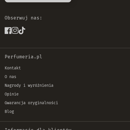
Obserwuj nas:
Perfumeria.pl
Kontakt
O nas
Nagrody i wyróżnienia
Opinie
Gwarancja oryginalności
Blog