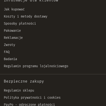
Informacje dla klientów
Jak kupować
Koszty i metody dostawy
Sposoby płatności
Pakowanie
Reklamacje
Zwroty
FAQ
Badania
Regulamin programu lojalnościowego
Bezpieczne zakupy
Regulamin sklepu
Polityka prywatności i cookies
PayPo - odroczone płatności