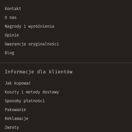
Kontakt
O nas
Nagrody i wyróżnienia
Opinie
Gwarancja oryginalności
Blog
Informacje dla klientów
Jak kupować
Koszty i metody dostawy
Sposoby płatności
Pakowanie
Reklamacje
Zwroty