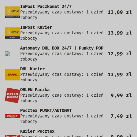
InPost Paczkomat 24/7
13,89 zł
Przewidywany czas dostawy: 1 dzień
roboczy
InPost Kurier
13,99 zł
Przewidywany czas dostawy: 1 dzień
roboczy
Automaty DHL BOX 24/7 | Punkty POP
12,99 zł
Przewidywany czas dostawy: 1 dzień
roboczy
DHL Kurier
13,99 zł
Przewidywany czas dostawy: 1 dzień
roboczy
ORLEN Paczka
9,99 zł
Przewidywany czas dostawy: 1 dzień
roboczy
Pocztex PUNKT/AUTOMAT
7,49 zł
Przewidywany czas dostawy: 1 dzień
roboczy
Kurier Pocztex
9,90 zł
Przewidywany czas dostawy: 1 dzień