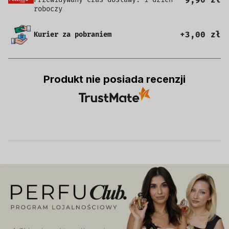
roboczy
+3,00 zł
Kurier za pobraniem
Produkt nie posiada recenzji