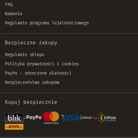
FAQ
Badania
Regulamin programu lojalnościowego
Bezpieczne zakupy
Regulamin sklepu
Polityka prywatności i cookies
PayPo - odroczone płatności
Bezpieczeństwo zakupów
Kupuj bezpiecznie