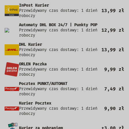
InPost Kurier
13,99 zł
Przewidywany czas dostawy: 1 dzień
roboczy
Automaty DHL BOX 24/7 | Punkty POP
12,99 zł
Przewidywany czas dostawy: 1 dzień
roboczy
DHL Kurier
13,99 zł
Przewidywany czas dostawy: 1 dzień
roboczy
ORLEN Paczka
9,99 zł
Przewidywany czas dostawy: 1 dzień
roboczy
Pocztex PUNKT/AUTOMAT
7,49 zł
Przewidywany czas dostawy: 1 dzień
roboczy
Kurier Pocztex
9,90 zł
Przewidywany czas dostawy: 1 dzień
roboczy
+3,00 zł
Kurier za pobraniem