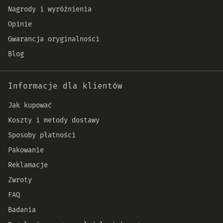
Nagrody i wyróżnienia
Opinie
Gwarancja oryginalności
Blog
Informacje dla klientów
Jak kupować
Koszty i metody dostawy
Sposoby płatności
Pakowanie
Reklamacje
Zwroty
FAQ
Badania