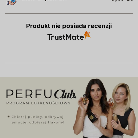
Produkt nie posiada recenzji