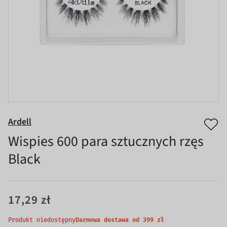
Ardell
Wispies 600 para sztucznych rzęs
Black
17,29 zł
Produkt niedostępny
Darmowa dostawa od 399 zł