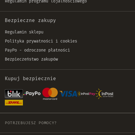
Regulamin programu lojalnościowego
Bezpieczne zakupy
Regulamin sklepu
Polityka prywatności i cookies
PayPo - odroczone płatności
Bezpieczeństwo zakupów
Kupuj bezpiecznie
POTRZEBUJESZ POMOCY?