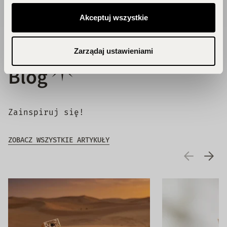
Akceptuj wszystkie
Zarządaj ustawieniami
Blog
Zainspiruj się!
ZOBACZ WSZYSTKIE ARTYKUŁY