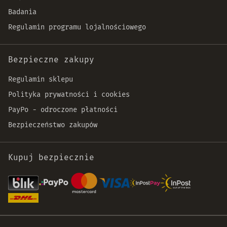
Badania
Regulamin programu lojalnościowego
Bezpieczne zakupy
Regulamin sklepu
Polityka prywatności i cookies
PayPo - odroczone płatności
Bezpieczeństwo zakupów
Kupuj bezpiecznie