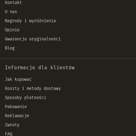
Kontakt
O nas
Nagrody i wyróżnienia
Opinie
Gwarancja oryginalności
Blog
Informacje dla klientów
Jak kupować
Koszty i metody dostawy
Sposoby płatności
Pakowanie
Reklamacje
Zwroty
FAQ