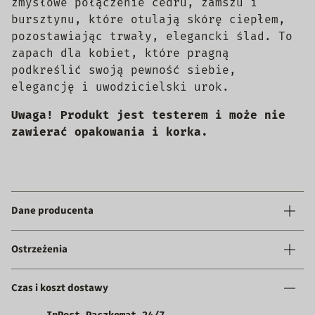
zmysłowe połączenie cedru, zamszu i
bursztynu, które otulają skórę ciepłem,
pozostawiając trwały, elegancki ślad. To
zapach dla kobiet, które pragną
podkreślić swoją pewność siebie,
elegancję i uwodzicielski urok.
Uwaga! Produkt jest testerem i może nie
zawierać opakowania i korka.
Dane producenta
Ostrzeżenia
Czas i koszt dostawy