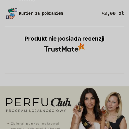
+3,00 zł
Kurier za pobraniem
Produkt nie posiada recenzji