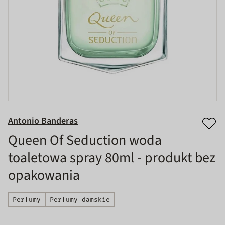
Antonio Banderas
Queen Of Seduction woda
toaletowa spray 80ml - produkt bez
opakowania
Perfumy
Perfumy damskie