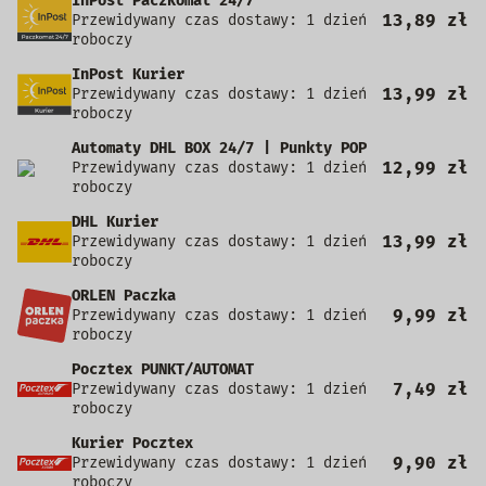
InPost Paczkomat 24/7
13,89 zł
Przewidywany czas dostawy: 1 dzień
roboczy
InPost Kurier
13,99 zł
Przewidywany czas dostawy: 1 dzień
roboczy
Automaty DHL BOX 24/7 | Punkty POP
12,99 zł
Przewidywany czas dostawy: 1 dzień
roboczy
DHL Kurier
13,99 zł
Przewidywany czas dostawy: 1 dzień
roboczy
ORLEN Paczka
9,99 zł
Przewidywany czas dostawy: 1 dzień
roboczy
Pocztex PUNKT/AUTOMAT
7,49 zł
Przewidywany czas dostawy: 1 dzień
roboczy
Kurier Pocztex
9,90 zł
Przewidywany czas dostawy: 1 dzień
roboczy