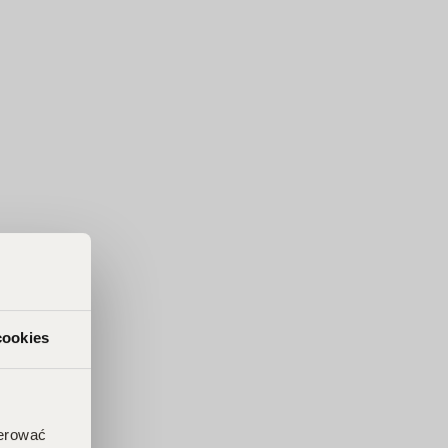
cookies
ferować