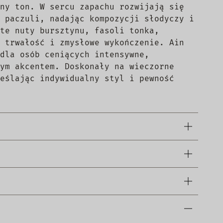
ny ton. W sercu zapachu rozwijają się
 paczuli, nadając kompozycji słodyczy i
te nuty bursztynu, fasoli tonka,
 trwałość i zmysłowe wykończenie. Ain
dla osób ceniących intensywne,
ym akcentem. Doskonały na wieczorne
eślając indywidualny styl i pewność