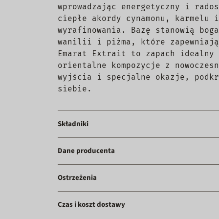
wprowadzając energetyczny i rados
ciepłe akordy cynamonu, karmelu i
wyrafinowania. Bazę stanowią boga
wanilii i piżma, które zapewniają
Emarat Extrait to zapach idealny 
orientalne kompozycje z nowoczesn
wyjścia i specjalne okazje, podkr
siebie.
Składniki
Dane producenta
Ostrzeżenia
Czas i koszt dostawy