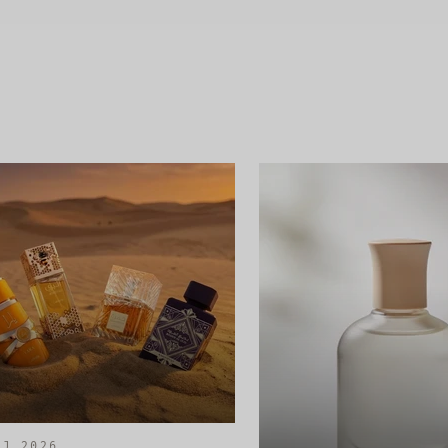
AJ 2026