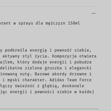
orant w sprayu dla mężczyzn 150ml
y podkreśla energię i pewność siebie,
 aktywny styl życia. Kompozycja otwiera
ajlem, który dodaje energii i pobudza
delikatna zielona gruszka i elegancki
inowaną nutę. Bazowe akordy drzewne i
 i męski charakter. Adidas Team Force
łączy świeżość z głębią, doskonale
jąc energii i pewności siebie w każdej